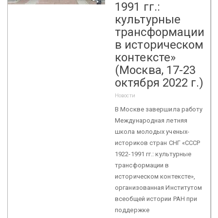
1991 гг.:
культурные
трансформации
в историческом
контексте»
(Москва, 17-23
октября 2022 г.)
Новости
В Москве завершила работу
Международная летняя
школа молодых ученых-
историков стран СНГ «СССР
1922-1991 гг.: культурные
трансформации в
историческом контексте»,
организованная Институтом
всеобщей истории РАН при
поддержке