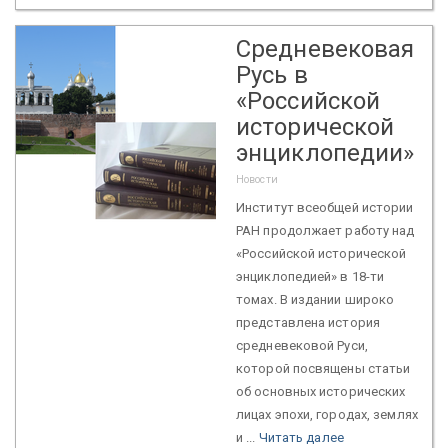
Средневековая
Русь в
«Российской
исторической
энциклопедии»
Новости
Институт всеобщей истории
РАН продолжает работу над
«Российской исторической
энциклопедией» в 18-ти
томах. В издании широко
представлена история
средневековой Руси,
которой посвящены статьи
об основных исторических
лицах эпохи, городах, землях
и ...
Читать далее