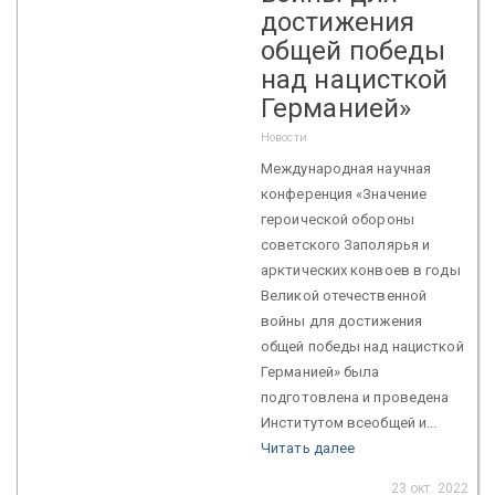
достижения
общей победы
над нацисткой
Германией»
Новости
Международная научная
конференция «Значение
героической обороны
советского Заполярья и
арктических конвоев в годы
Великой отечественной
войны для достижения
общей победы над нацисткой
Германией» была
подготовлена и проведена
Институтом всеобщей и...
Читать далее
23 окт. 2022