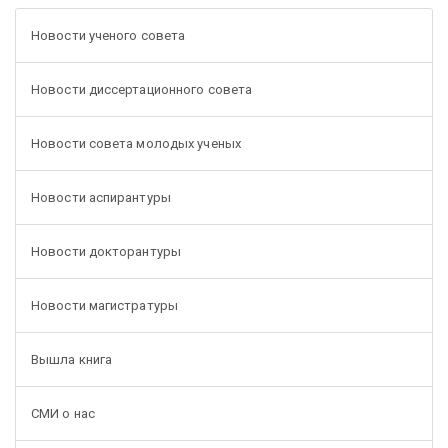
Новости ученого совета
Новости диссертационного совета
Новости совета молодых ученых
Новости аспирантуры
Новости докторантуры
Новости магистратуры
Вышла книга
СМИ о нас