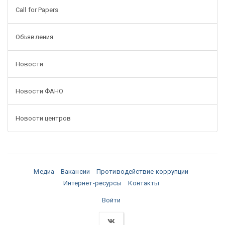
Call for Papers
Объявления
Новости
Новости ФАНО
Новости центров
Медиа
Вакансии
Противодействие коррупции
Интернет-ресурсы
Контакты
Войти