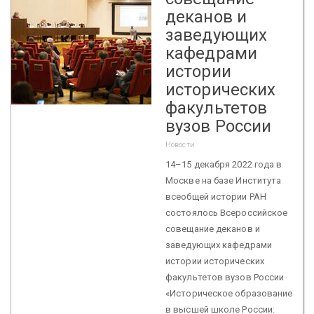
деканов и
заведующих
кафедрами
истории
исторических
факультетов
вузов России
Новости
14–15 декабря 2022 года в
Москве на базе Института
всеобщей истории РАН
состоялось Всероссийское
совещание деканов и
заведующих кафедрами
истории исторических
факультетов вузов России
«Историческое образование
в высшей школе России: