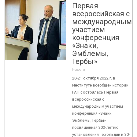
Первая
всероссийская с
международным
участием
конференция
«Знаки,
Эмблемы,
Гербы»
Новости
20-21 октября 2022 г. в
Институте всеобщей истории
РАН состоялась Первая
всероссийская с
международным участием
конференция «Знаки,
Эмблемы, Гербы»
посвящённая 300-летию
установления Герольдии и 30-