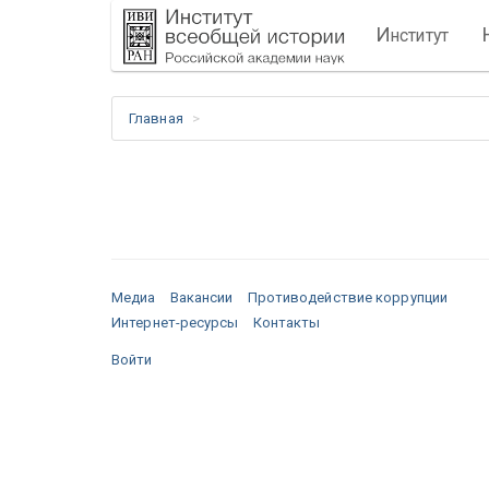
И
нститут
Главная
Медиа
Вакансии
Противодействие коррупции
Интернет-ресурсы
Контакты
Войти