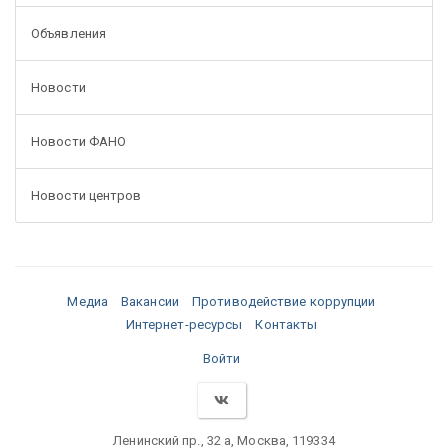
Объявления
Новости
Новости ФАНО
Новости центров
Медиа
Вакансии
Противодействие коррупции
Интернет-ресурсы
Контакты
Войти
Ленинский пр., 32 а, Москва, 119334