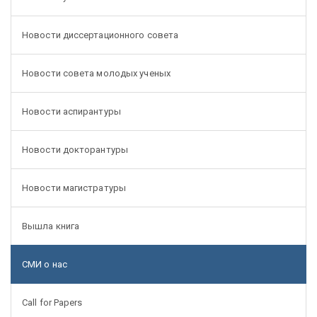
Новости диссертационного совета
Новости совета молодых ученых
Новости аспирантуры
Новости докторантуры
Новости магистратуры
Вышла книга
СМИ о нас
Call for Papers