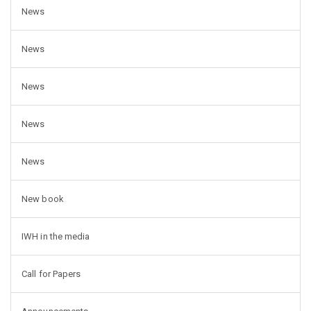
News
News
News
News
News
New book
IWH in the media
Call for Papers