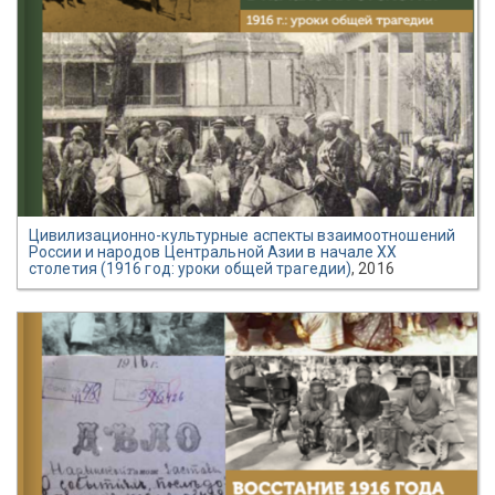
Цивилизационно-культурные аспекты взаимоотношений
России и народов Центральной Азии в начале XX
столетия (1916 год: уроки общей трагедии)
, 2016