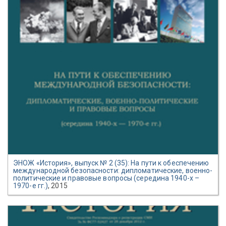
ЭНОЖ «История», выпуск № 2 (35): На пути к обеспечению
международной безопасности: дипломатические, военно-
политические и правовые вопросы (середина 1940-х –
1970-е гг.)
, 2015