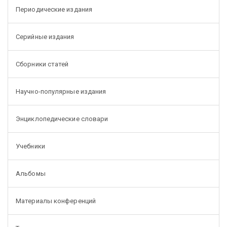
Периодические издания
Серийные издания
Сборники статей
Научно-популярные издания
Энциклопедические словари
Учебники
Альбомы
Материалы конференций