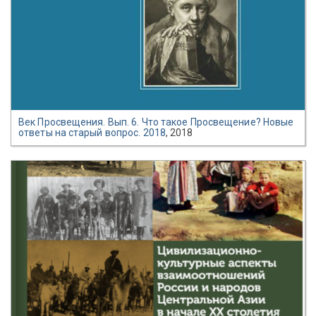
Век Просвещения. Вып. 6. Что такое Просвещение? Новые
ответы на старый вопрос. 2018
, 2018