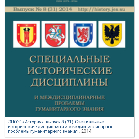
ЭНОЖ «История», выпуск 8 (31): Специальные
исторические дисциплины и междисциплинарные
проблемы гуманитарного знания.
, 2014