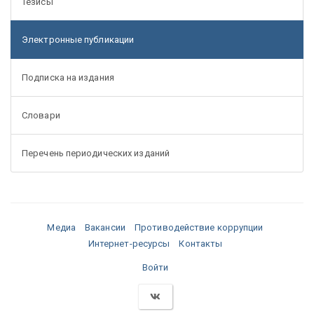
Тезисы
Электронные публикации
Подписка на издания
Словари
Перечень периодических изданий
Медиа
Вакансии
Противодействие коррупции
Интернет-ресурсы
Контакты
Войти