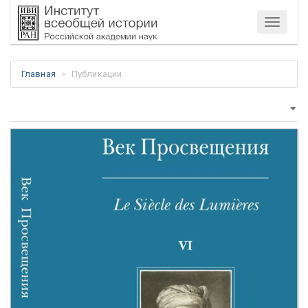
Меню
Главная
Публикации