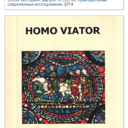
современные исследования
, 2014