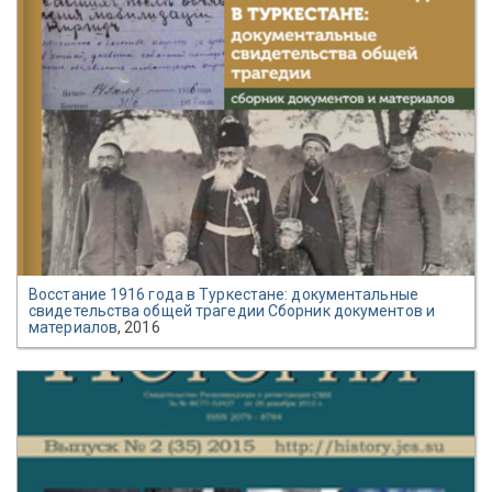
Восстание 1916 года в Туркестане: документальные
свидетельства общей трагедии Сборник документов и
материалов
, 2016