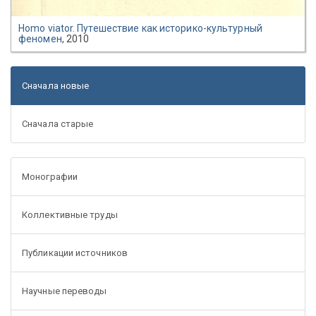
Homo viator. Путешествие как историко-культурный
феномен
, 2010
Сначала новые
Сначала старые
Монографии
Коллективные труды
Публикации источников
Научные переводы