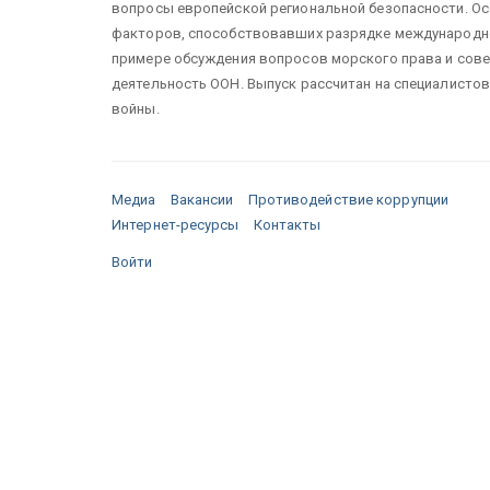
вопросы европейской региональной безопасности. Ос
факторов, способствовавших разрядке международной 
примере обсуждения вопросов морского права и сове
деятельность ООН. Выпуск рассчитан на специалистов
войны.
Медиа
Вакансии
Противодействие коррупции
Интернет-ресурсы
Контакты
Войти