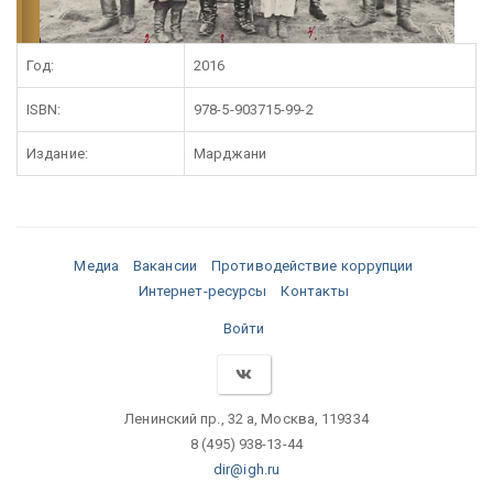
Год:
2016
ISBN:
978-5-903715-99-2
Издание:
Марджани
Медиа
Вакансии
Противодействие коррупции
Интернет-ресурсы
Контакты
Войти
Ленинский пр., 32 а, Москва, 119334
8 (495) 938-13-44
dir@igh.ru