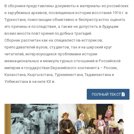
В сборнике представлены документы и материалы из российских
и зарубежных архивов, посвященные истории восстания 1916 г. в
Туркестане, помогающие объективно и беспристрастно оценить
его причины и последствия, а также не допустить в будущем
возможности повторения подобных трагедий.
Сборник рассчитан как на специалистов-историков,
преподавателей вузов, студентов, так и на широкий круг
читателей, интересующихся проблемами истории
межнациональных и межкультурных отношений в Российской
империи и государствах Евразийского континента – России,
Казахстана, Кыргызстана, Туркменистана, Таджикистана и
Узбекистана в начале ХХ в.
ПОЛНЫЙ ТЕКСТ