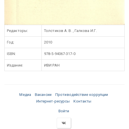
Редакторы:
Толстиков А. В. , Галкова И.Г.
Год:
2010
ISBN:
978-5-94067-317-0
Издание:
ИВИ РАН
Медиа
Вакансии
Противодействие коррупции
Интернет-ресурсы
Контакты
Войти