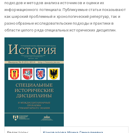
подходов и методов анализа источников и оценки их
информационного потенциала. Публикуемые статьи показывают
как широкий проблемный и хронологический репертуар, так и
разнообразные исследовательские подходы и практики в
области целого ряда специальных исторических дисциплин.
Редакторы:
Коновалова Ирина Геннадиевна