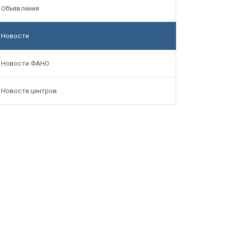
Объявления
Новости
Новости ФАНО
Новости центров