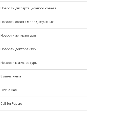
Новости диссертационного совета
Новости совета молодых ученых
Новости аспирантуры
Новости докторантуры
Новости магистратуры
Вышла книга
СМИ о нас
Call for Papers