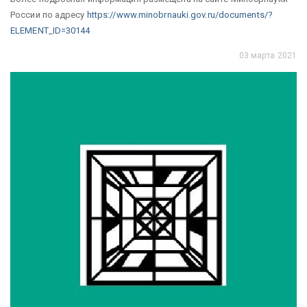
России по адресу
https://www.
minobrnauki.gov.ru/documents/?
ELEMENT_ID=30144
03 марта 2021