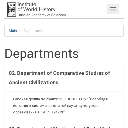
Menu
Main
Departments
Departments
02. Department of Comparative Studies of
Ancient Civilizations
Рабочая группа по гранту РНФ 18-18-00367 "Всеобщая
история в системе советской науки, культуры и
образования в 1917–1947 гг."