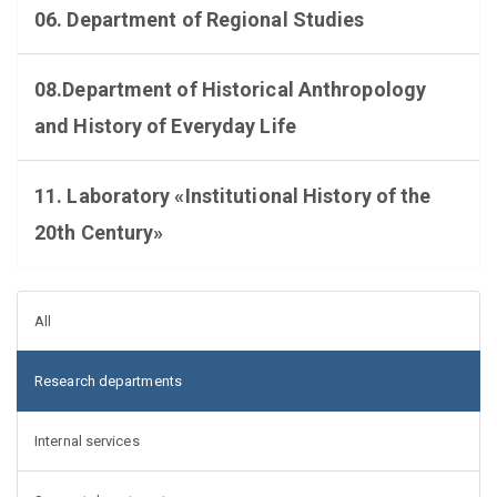
06. Department of Regional Studies
08.Department of Historical Anthropology
and History of Everyday Life
11. Laboratory «Institutional History of the
20th Century»
All
Research departments
Internal services