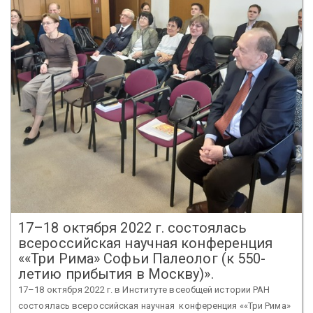
17–18 октября 2022 г. состоялась
всероссийская научная конференция
««Три Рима» Софьи Палеолог (к 550-
летию прибытия в Москву)».
17–18 октября 2022 г. в Институте всеобщей истории РАН
состоялась всероссийская научная конференция ««Три Рима»