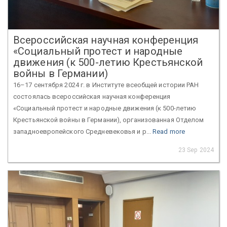
Всероссийская научная конференция
«Социальный протест и народные
движения (к 500-летию Крестьянской
войны в Германии)
16–17 сентября 2024 г. в Институте всеобщей истории РАН
состоялась всероссийская научная конференция
«Социальный протест и народные движения (к 500-летию
Крестьянской войны в Германии), организованная Отделом
западноевропейского Средневековья и р...
Read more
23 Sep 2024