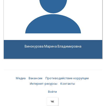
Винокурова Марина Владимировна
Медиа
Вакансии
Противодействие коррупции
Интернет-ресурсы
Контакты
Войти