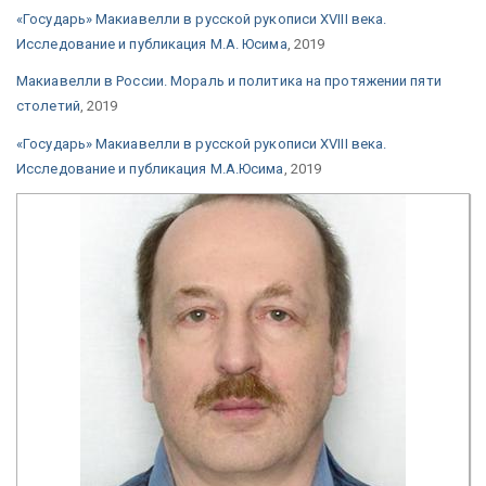
«Государь» Макиавелли в русской рукописи XVIII века.
Исследование и публикация М.А. Юсима
, 2019
Макиавелли в России. Мораль и политика на протяжении пяти
столетий
, 2019
«Государь» Макиавелли в русской рукописи XVIII века.
Исследование и публикация М.А.Юсима
, 2019