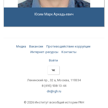
Юсим Марк Аркадьевич
Медиа
Вакансии
Противодействие коррупции
Интернет-ресурсы
Контакты
Войти
Ленинский пр., 32 а, Москва, 119334
8 (495) 938-13-44
dir@igh.ru
© 2026 Институт всеобщей истории РАН