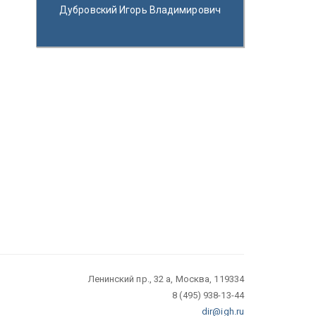
Дубровский Игорь Владимирович
Ленинский пр., 32 а, Москва, 119334
8 (495) 938-13-44
dir@igh.ru