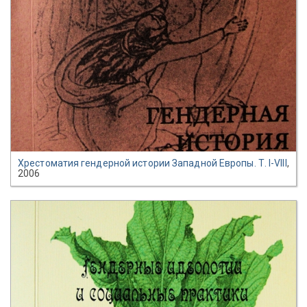
Хрестоматия гендерной истории Западной Европы. Т. I-VIII
,
2006