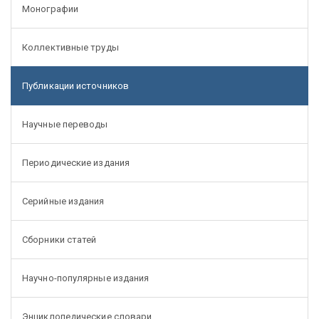
Монографии
Коллективные труды
Публикации источников
Научные переводы
Периодические издания
Серийные издания
Сборники статей
Научно-популярные издания
Энциклопедические словари