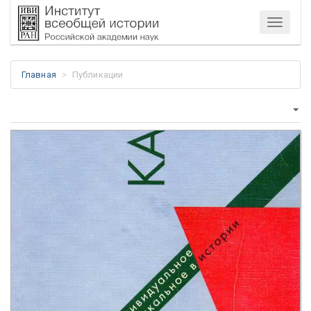
Меню
Главная
Публикации