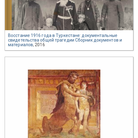
Восстание 1916 года в Туркестане: документальные
свидетельства общей трагедии Сборник документов и
материалов
, 2016