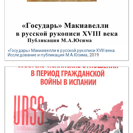
«Государь» Макиавелли в русской рукописи XVIII века.
Исследование и публикация М.А.Юсима
, 2019