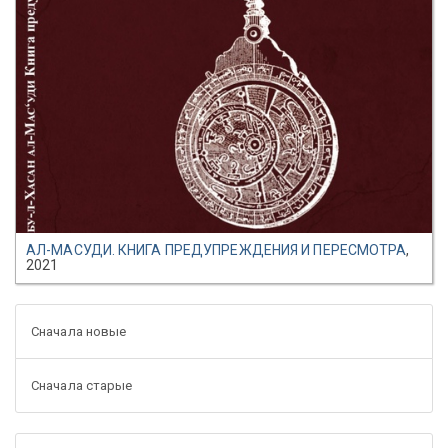
АЛ-МАСУДИ. КНИГА ПРЕДУПРЕЖДЕНИЯ И ПЕРЕСМОТРА
,
2021
Сначала новые
Сначала старые