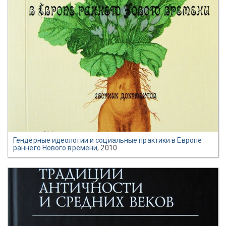
Гендерные идеологии и социальные практики в Европе
раннего Нового времени
, 2010