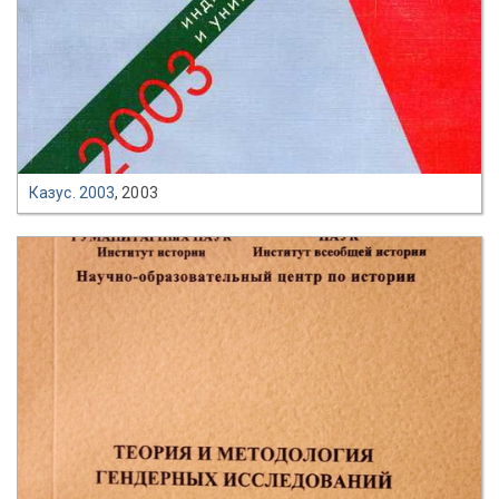
Казус. 2003
, 2003