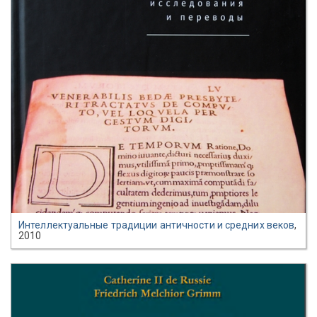
Интеллектуальные традиции античности и средних веков
,
2010