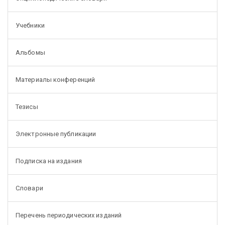
Учебники
Альбомы
Материалы конференций
Тезисы
Электронные публикации
Подписка на издания
Словари
Перечень периодических изданий