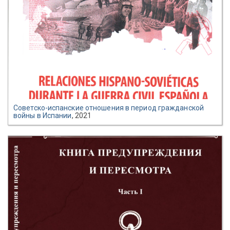
Советско-испанские отношения в период гражданской
войны в Испании
, 2021