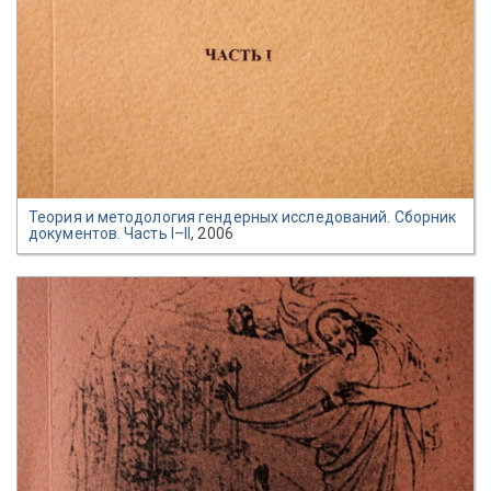
Теория и методология гендерных исследований. Сборник
документов. Часть I–II
, 2006