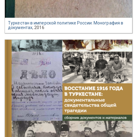
Туркестан в имперской политике России. Монография в
документах
, 2016