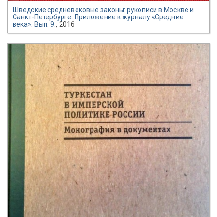
Шведские средневековые законы: рукописи в Москве и
Санкт-Петербурге. Приложение к журналу «Средние
века». Вып. 9.
, 2016