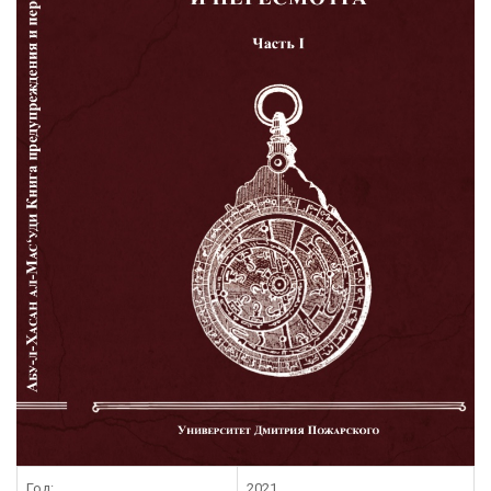
Год:
2021