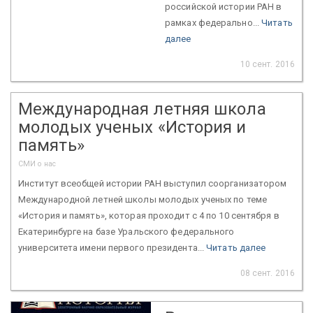
российской истории РАН в
рамках федерально...
Читать
далее
10 сент. 2016
Международная летняя школа
молодых ученых «История и
память»
СМИ о нас
Институт всеобщей истории РАН выступил соорганизатором
Международной летней школы молодых ученых по теме
«История и память», которая проходит с 4 по 10 сентября в
Екатеринбурге на базе Уральского федерального
университета имени первого президента...
Читать далее
08 сент. 2016