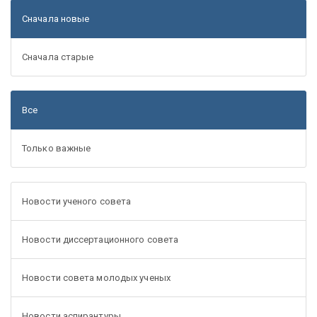
Сначала новые
Сначала старые
Все
Только важные
Новости ученого совета
Новости диссертационного совета
Новости совета молодых ученых
Новости аспирантуры