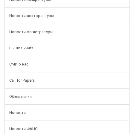
Новости докторантуры
Новости магистратуры
Вышла книга
СМИ о нас
Call for Papers
Объявления
Новости
Новости ФАНО