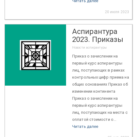
Читать далее
20 июля 2023
Аспирантура
2023. Приказы
Новости аспирантуры
Приказ о зачислении на
первый курс аспирантуры
лиц, поступающих в рамках
контрольных цифр приема на
общих основаниях Приказ об
изменении континента
Приказ о зачислении на
первый курс аспирантуры
лиц, поступающих на места с
оплатой стоимости о...
Читать далее