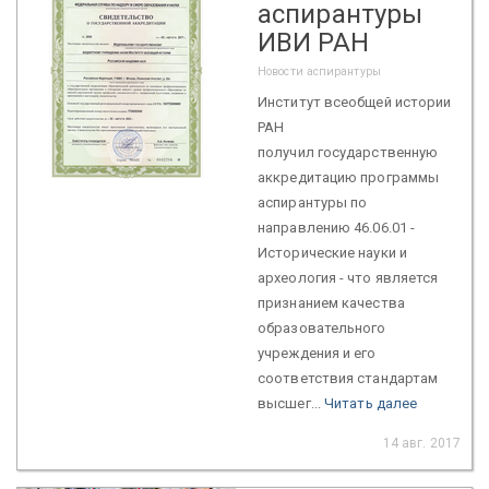
аспирантуры
ИВИ РАН
Новости аспирантуры
Институт всеобщей истории
РАН
получил государственную
аккредитацию программы
аспирантуры по
направлению 46.06.01 -
Исторические науки и
археология - что является
признанием качества
образовательного
учреждения и его
соответствия стандартам
высшег...
Читать далее
14 авг. 2017