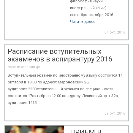
философия науки,
иностранный язык) –
сентябрь-октябрь 2016 ...
Читать далее
04 окт. 2016
Расписание вступительных
экзаменов в аспирантуру 2016
Новости аспирантуры
Вступительный экзамен по иностранному языку состоится 11
октября в 10.00 по адресу: Мароновский 26,
аудитория 220Вступительный экзамен по специальности
состоится 17октября в 12.00 по адресу: Ленинский пр-т 32а,
аудитория 1415
09 окт. 2016
ПРИЕМ В