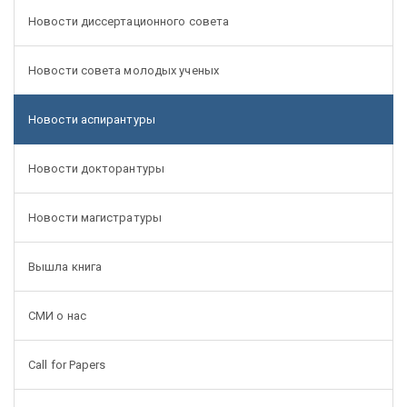
Новости диссертационного совета
Новости совета молодых ученых
Новости аспирантуры
Новости докторантуры
Новости магистратуры
Вышла книга
СМИ о нас
Call for Papers