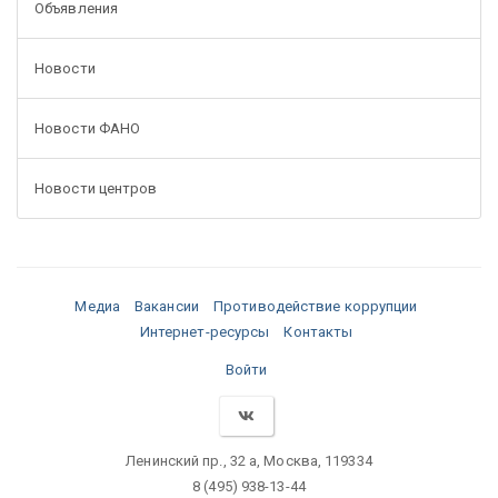
Объявления
Новости
Новости ФАНО
Новости центров
Медиа
Вакансии
Противодействие коррупции
Интернет-ресурсы
Контакты
Войти
Ленинский пр., 32 а, Москва, 119334
8 (495) 938-13-44