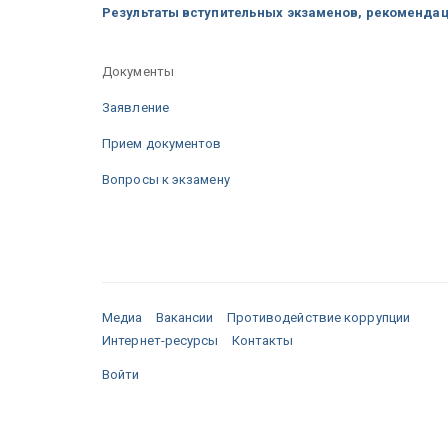
Результаты вступительных экзаменов, рекоменда
Документы
Заявление
Прием документов
Вопросы к экзамену
Медиа
Вакансии
Противодействие коррупции
Интернет-ресурсы
Контакты
Войти