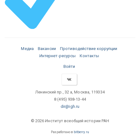
Медиа
Вакансии
Противодействие коррупции
Интернет-ресурсы
Контакты
Войти
Ленинский пр., 32 а, Москва, 119334
8 (495) 938-13-44
dir@igh.ru
© 2026 Институт всеобщей истории РАН
Разработано в
bitberry.ru