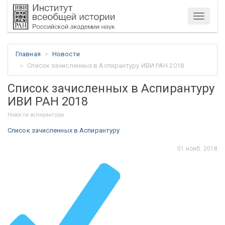
Меню
Главная
Новости
Список зачисленных в Аспирантуру ИВИ РАН 2018
Список зачисленных в Аспирантуру
ИВИ РАН 2018
Новости аспирантуры
Список зачисленных в Аспирантуру
01 нояб. 2018