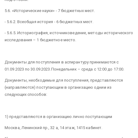
5.6. «Исторические науки» - 7 бюджетных мест.
- 5.6.2. Всеобщая история - 6 бюджетных мест.
- 5.6.5. Историография, источниковедение, методы исторического
исследования – 1 бюджетное место.
Документы для поступления в аспирантуру принимаются с
01.09.2023 по 30.09.2023.Понедельник – среда с 12:00 до 17:00.
Документы, необходимые для поступления, представляются
(направляются) поступающим в организацию одним из
следующих способов:
1) представляются в организацию лично поступающим
Москва, Ленинский пр., 32 а, 14 этаж, 1415 кабинет.