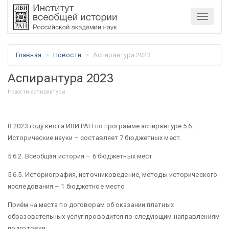
Меню
Главная
Новости
Аспирантура 2023
Аспирантура 2023
Новости аспирантуры
В 2023 году квота ИВИ РАН по программе аспирантуре 5.6. –
Исторические науки – составляет 7 бюджетных мест.
5.6.2. Всеобщая история – 6 бюджетных мест
5.6.5. Историография, источниковедение, методы исторического
исследования – 1 бюджетное место
Приём на места по договорам об оказании платных
образовательных услуг проводится по следующим направлениям
подготовки: