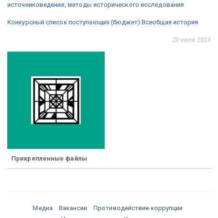
источниковедение, методы исторического исследования
Конкурсный список поступающих (бюджет) Всеобщая история
20 июля 2023
Прикрепленные файлы
Медиа
Вакансии
Противодействие коррупции