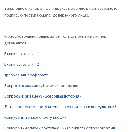
Заявление о приеме и факты, указываемые в нем,заверяются
подписью поступающего (доверенного лица).
К рассмотрению принимается только полный комплект
документов!
Бланк заявления 1
Бланк заявления 2
Требования к реферату
Вопросы к экзамену
Источниковедение
Вопросы к экзамену «Всеобщая история»
Даты проведения вступительных экзаменов и консультаций
Конкурсный список поступающих
Конкурсный список поступающих (бюджет) Историография,