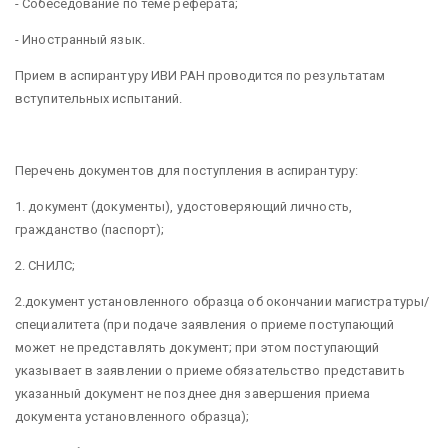
- Собеседование по теме реферата;
- Иностранный язык.
Прием в аспирантуру ИВИ РАН проводится по результатам
вступительных испытаний.
Перечень документов для поступления в аспирантуру:
1. документ (документы), удостоверяющий личность,
гражданство (паспорт);
2. СНИЛС;
2.​документ установленного образца об окончании магистратуры/
специалитета (при подаче заявления о приеме поступающий
может не представлять документ; при этом поступающий
указывает в заявлении о приеме обязательство представить
указанный документ не позднее дня завершения приема
документа установленного образца);