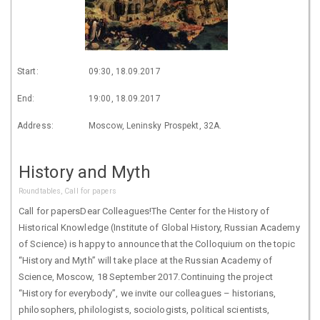
Start:
09:30, 18.09.2017
End:
19:00, 18.09.2017
Address:
Moscow, Leninsky Prospekt, 32A.
History and Myth
Roundtables, Call for papers
Call for papersDear Colleagues!The Center for the History of
Historical Knowledge (Institute of Global History, Russian Academy
of Science) is happy to announce that the Colloquium on the topic
“History and Myth” will take place at the Russian Academy of
Science, Moscow, 18 September 2017.Continuing the project
“History for everybody”, we invite our colleagues – historians,
philosophers, philologists, sociologists, political scientists,