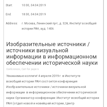
Start:
10:00, 04.04.2019
End:
18:00, 04.04.2019
Address:
г. Москва, Ленинский пр-т, д. 32А, Институт всеобщей
истории РАН, ауд. 1406.
Изобразительные источники /
источники визуальной
информации в информационном
обеспечении исторической науки
Conferences, Call for papers
Уважаемые коллеги! 4 апреля 2019 г. в Институте
всеобщей истории РАН состоится конференция
Изобразительные источники / источники визуальной
информации в информационном обеспечении исторической
науки Организатор конференции: Институт всеобщей истории
РАН (отдел новой и новейшей истории, Центр