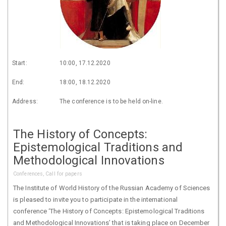
Start:
10:00, 17.12.2020
End:
18:00, 18.12.2020
Address:
The conference is to be held on-line.
The History of Concepts:
Epistemological Traditions and
Methodological Innovations
Conferences, Call for papers
The Institute of World History of the Russian Academy of Sciences
is pleased to invite you to participate in the international
conference ‘The History of Concepts: Epistemological Traditions
and Methodological Innovations’ that is taking place on December