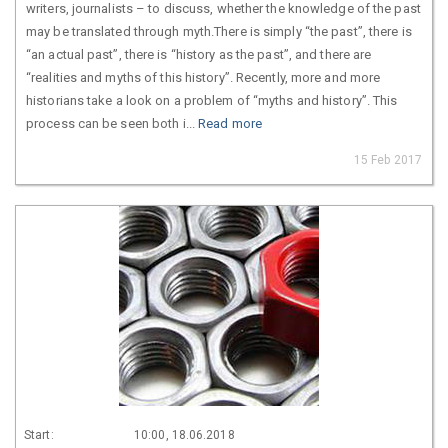
writers, journalists – to discuss, whether the knowledge of the past
may be translated through myth.There is simply “the past”, there is
“an actual past”, there is “history as the past”, and there are
“realities and myths of this history”. Recently, more and more
historians take a look on a problem of “myths and history”. This
process can be seen both i...
Read more
15 Feb 2017
Start:
10:00, 18.06.2018