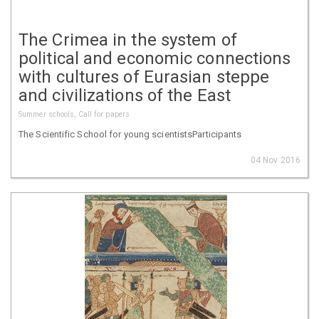
The Crimea in the system of
political and economic connections
with cultures of Eurasian steppe
and civilizations of the East
Summer schools, Call for papers
The Scientific School for young scientistsParticipants
04 Nov 2016