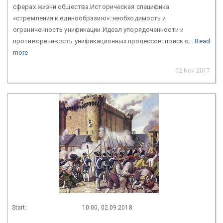
сферах жизни общества.Историческая специфика
«стремления к единообразию»: необходимость и
ограниченность унификации.Идеал упорядоченности и
противоречивость унификационных процессов: поиск о...
Read
more
02 Nov 2017
Start:
10:00, 02.09.2018