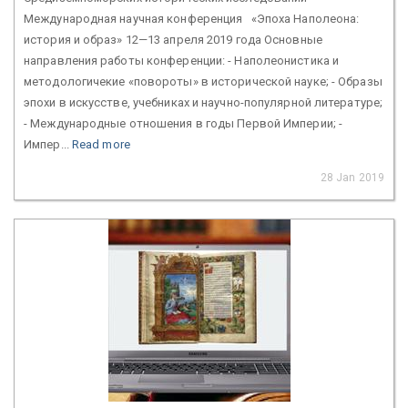
Международная научная конференция «Эпоха Наполеона:
история и образ» 12—13 апреля 2019 года Основные
направления работы конференции: - Наполеонистика и
методологичекие «повороты» в исторической науке; - Образы
эпохи в искусстве, учебниках и научно-популярной литературе;
- Международные отношения в годы Первой Империи; -
Импер...
Read more
28 Jan 2019