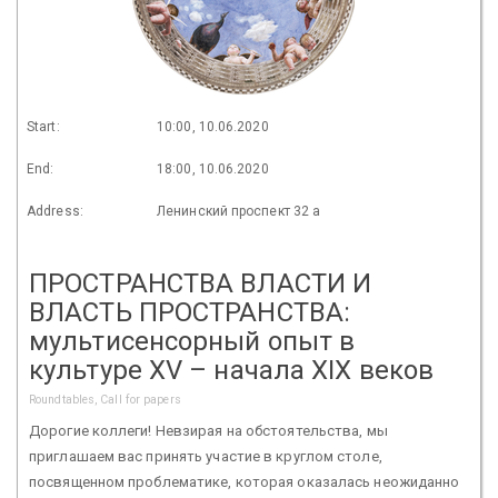
Start:
10:00, 10.06.2020
End:
18:00, 10.06.2020
Address:
Ленинский проспект 32 а
ПРОСТРАНСТВА ВЛАСТИ И
ВЛАСТЬ ПРОСТРАНСТВА:
мультисенсорный опыт в
культуре XV – начала XIX веков
Roundtables, Call for papers
Дорогие коллеги! Невзирая на обстоятельства, мы
приглашаем вас принять участие в круглом столе,
посвященном проблематике, которая оказалась неожиданно