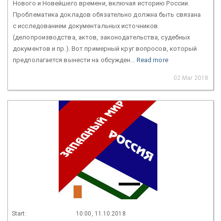
Нового и Новейшего времени, включая историю России.
Проблематика докладов обязательно должна быть связана
с исследованием документальных источников
(делопроизводства, актов, законодательства, судебных
документов и пр.). Вот примерный круг вопросов, который
предполагается вынести на обсужден...
Read more
02 Mar 2018
Start:
10:00, 11.10.2018