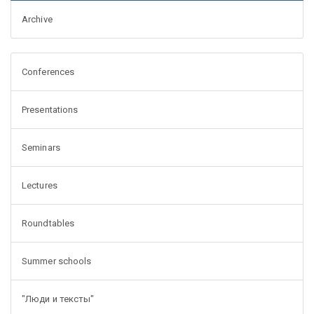
Archive
Conferences
Presentations
Seminars
Lectures
Roundtables
Summer schools
"Люди и тексты"