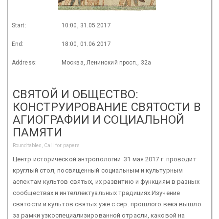
Start:
10:00, 31.05.2017
End:
18:00, 01.06.2017
Address:
Москва, Ленинский просп., 32а
СВЯТОЙ И ОБЩЕСТВО:
КОНСТРУИРОВАНИЕ СВЯТОСТИ В
АГИОГРАФИИ И СОЦИАЛЬНОЙ
ПАМЯТИ
Roundtables, Call for papers
Центр исторической антропологии 31 мая 2017 г. проводит
круглый стол, посвященный социальным и культурным
аспектам культов святых, их развитию и функциям в разных
сообществах и интеллектуальных традициях.Изучение
святости и культов святых уже с сер. прошлого века вышло
за рамки узкоспециализированной отрасли, каковой на