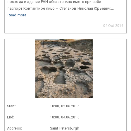
прохода в здание РАН обязательно иметь при себе
паспорт.Контактное лицо – Степанов Николай Юрьевич:...
Read more
04 Oct 2016
Start:
10:00, 02.06.2016
End:
18:00, 04.06.2016
Address:
Saint Petersburgh