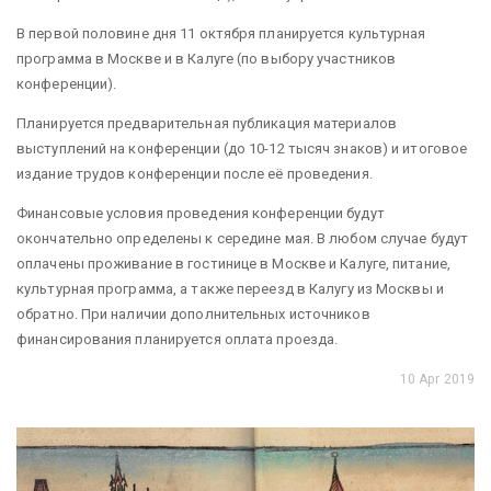
В первой половине дня 11 октября планируется культурная
программа в Москве и в Калуге (по выбору участников
конференции).
Планируется предварительная публикация материалов
выступлений на конференции (до 10-12 тысяч знаков) и итоговое
издание трудов конференции после её проведения.
Финансовые условия проведения конференции будут
окончательно определены к середине мая. В любом случае будут
оплачены проживание в гостинице в Москве и Калуге, питание,
культурная программа, а также переезд в Калугу из Москвы и
обратно. При наличии дополнительных источников
финансирования планируется оплата проезда.
10 Apr 2019