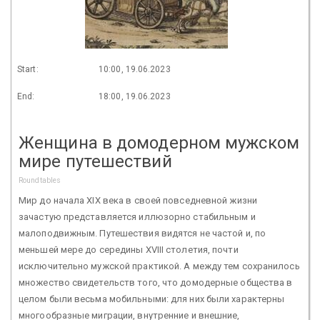
Start:
10:00, 19.06.2023
End:
18:00, 19.06.2023
Женщина в домодерном мужском
мире путешествий
Roundtables
Мир до начала XIX века в своей повседневной жизни
зачастую представляется иллюзорно стабильным и
малоподвижным. Путешествия видятся не частой и, по
меньшей мере до середины XVIII столетия, почти
исключительно мужской практикой. А между тем сохранилось
множество свидетельств того, что домодерные общества в
целом были весьма мобильными: для них были характерны
многообразные миграции, внутренние и внешние,