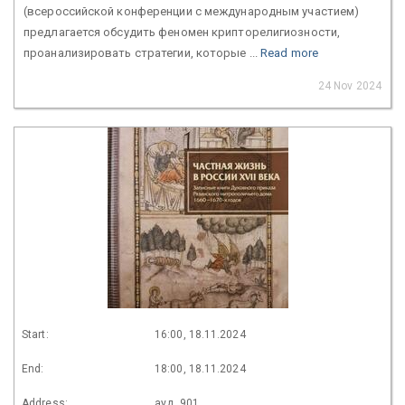
(всероссийской конференции с международным участием)
предлагается обсудить феномен крипторелигиозности,
проанализировать стратегии, которые ...
Read more
24 Nov 2024
Start:
16:00, 18.11.2024
End:
18:00, 18.11.2024
Address:
ауд. 901