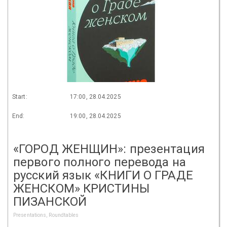
Start:
17:00, 28.04.2025
End:
19:00, 28.04.2025
«ГОРОД ЖЕНЩИН»: презентация
первого полного перевода на
русский язык «КНИГИ О ГРАДЕ
ЖЕНСКОМ» КРИСТИНЫ
ПИЗАНСКОЙ
Presentations, Roundtables