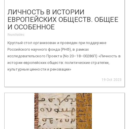
ЛИЧНОСТЬ В ИСТОРИИ
ЕВРОПЕЙСКИХ ОБЩЕСТВ. ОБЩЕЕ
И ОСОБЕННОЕ
Roundtables
Круглый стол организован и проведен при поддержке
Российского научного фонда (РНФ), в рамках
исследовательского Проекта (No 20–18–00286П) «Личность в
истории европейских обществ: политические стратегии,
культурные ценности и реновации»
19 Oct 2023