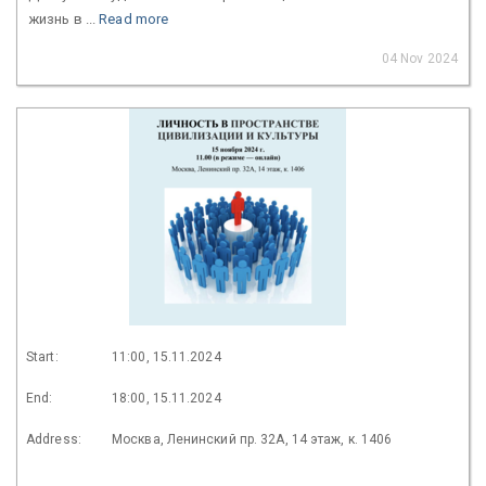
жизнь в ...
Read more
04 Nov 2024
Start:
11:00, 15.11.2024
End:
18:00, 15.11.2024
Address:
Москва, Ленинский пр. 32А, 14 этаж, к. 1406