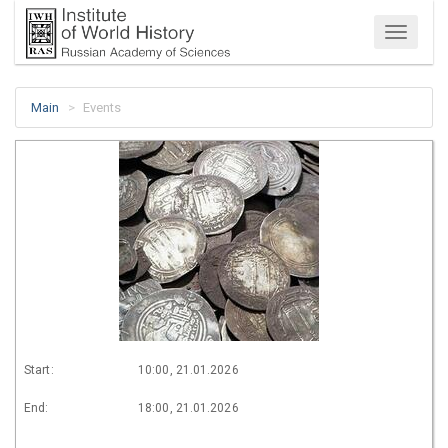
Menu
Main
Events
Start:
10:00, 21.01.2026
End:
18:00, 21.01.2026