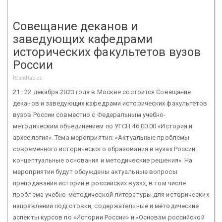
Совещание деканов и
заведующих кафедрами
исторических факультетов вузов
России
Roundtables
21–22 декабря 2023 года в Москве состоится Совещание
деканов и заведующих кафедрами исторических факультетов
вузов России совместно с Федеральным учебно-
методическим объединением по УГСН 46.00.00 «История и
археология». Тема мероприятия: «Актуальные проблемы
современного исторического образования в вузах России:
концептуальные основания и методические решения». На
мероприятии будут обсуждены актуальные вопросы
преподавания истории в российских вузах, в том числе
проблема учебно-методической литературы для исторических
направлений подготовки, содержательные и методические
аспекты курсов по «Истории России» и «Основам российской