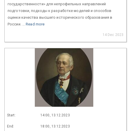
государственности» для непрофильных направлений
подготовки, подходы к разработке моделей и способов
оценки качества высшего исторического образования в
России. ...
Read more
14 Dec 2023
Start:
14:00, 13.12.2023
End:
18:00, 13.12.2023