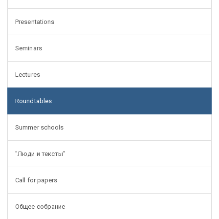
Presentations
Seminars
Lectures
Roundtables
Summer schools
"Люди и тексты"
Call for papers
Общее собрание