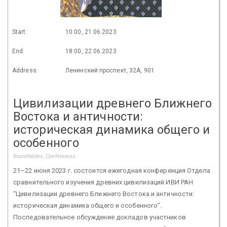
Start:
10:00, 21.06.2023
End:
18:00, 22.06.2023
Address:
Ленинский проспект, 32А, 901
Цивилизации древнего Ближнего
Востока и античности:
историческая динамика общего и
особенного
Roundtables, Conferences
21–22 июня 2023 г. состоится ежегодная конференция Отдела
сравнительного изучения древних цивилизаций ИВИ РАН
“Цивилизации древнего Ближнего Востока и античности:
историческая динамика общего и особенного”.
Последовательное обсуждение докладов участников