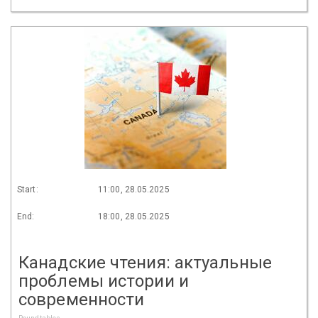
Start:
11:00, 28.05.2025
End:
18:00, 28.05.2025
Канадские чтения: актуальные
проблемы истории и
современности