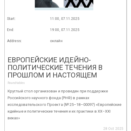
Start:
11:00, 07.11.2025
End:
19:00, 07.11.2025
Address:
онлайн
ЕВРОПЕЙСКИЕ ИДЕЙНО-
ПОЛИТИЧЕСКИЕ ТЕЧЕНИЯ В
ПРОШЛОМ И НАСТОЯЩЕМ
Roundtables
Круглый стол организован и проведен при поддержке
Российского научного фонда (РНФ) в рамках
исследовательского Проекта (№ 25–18–00097) «Европейские
идейные и политические течения и их практики в XX–XXI
веках»
28 Oct 2025