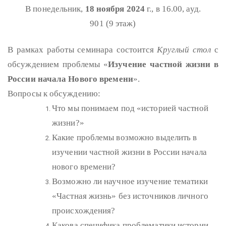
В понедельник,
18 ноября 2024
г., в 16.00, ауд.
901 (9 этаж)
В рамках работы семинара состоится
Круглый стол
с
обсуждением проблемы «
Изучение частной жизни в
России начала Нового времени
».
Вопросы к обсуждению:
Что мы понимаем под «историей частной
жизни?»
Какие проблемы возможно выделить в
изучении частной жизни в России начала
нового времени?
Возможно ли научное изучение тематики
«Частная жизнь» без источников личного
происхождения?
Какова специфика проблематики истории