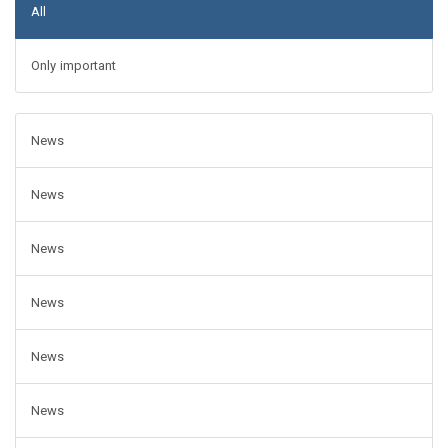
All
Only important
News
News
News
News
News
News