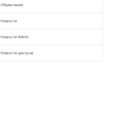
Объявления
Новости
Новости ФАНО
Новости центров