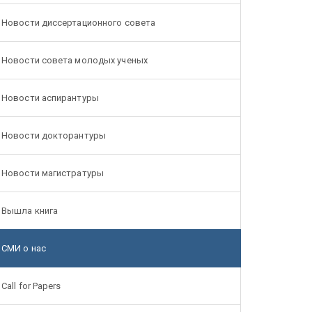
Новости диссертационного совета
Новости совета молодых ученых
Новости аспирантуры
Новости докторантуры
Новости магистратуры
Вышла книга
СМИ о нас
Call for Papers