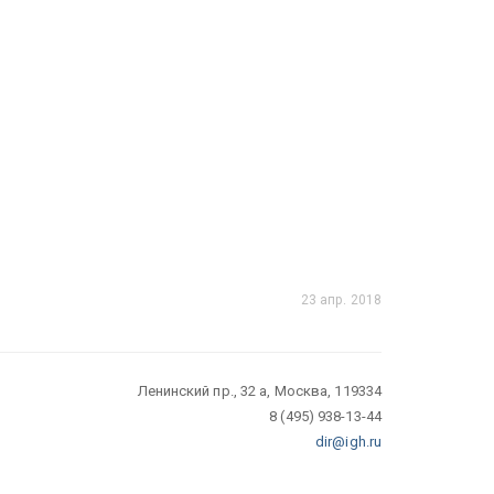
23 апр. 2018
Ленинский пр., 32 а, Москва, 119334
8 (495) 938-13-44
dir@igh.ru