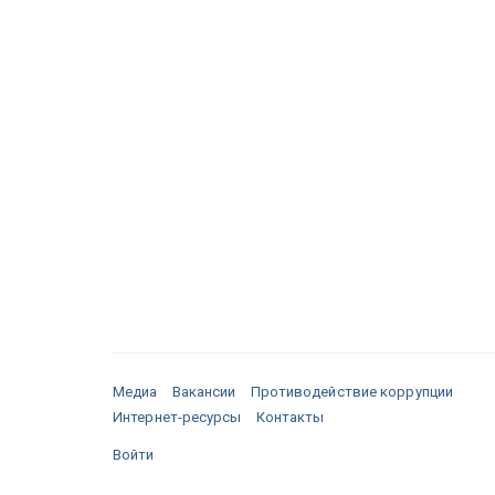
Медиа
Вакансии
Противодействие коррупции
Интернет-ресурсы
Контакты
Войти