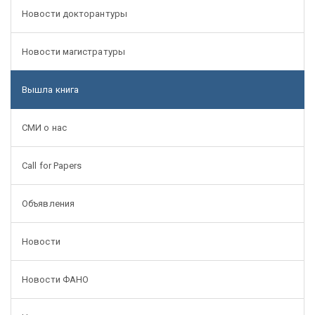
Новости докторантуры
Новости магистратуры
Вышла книга
СМИ о нас
Call for Papers
Объявления
Новости
Новости ФАНО