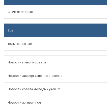
Сначала старые
Все
Только важные
Новости ученого совета
Новости диссертационного совета
Новости совета молодых ученых
Новости аспирантуры