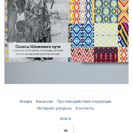
Медиа
Вакансии
Противодействие коррупции
Интернет-ресурсы
Контакты
Войти