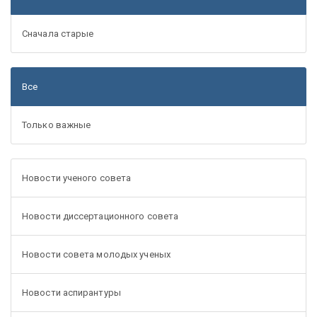
Сначала старые
Все
Только важные
Новости ученого совета
Новости диссертационного совета
Новости совета молодых ученых
Новости аспирантуры