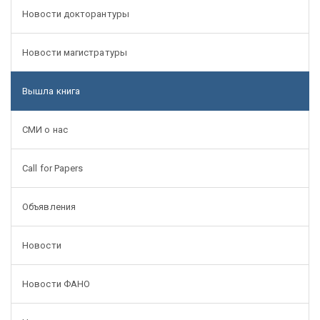
Новости докторантуры
Новости магистратуры
Вышла книга
СМИ о нас
Call for Papers
Объявления
Новости
Новости ФАНО