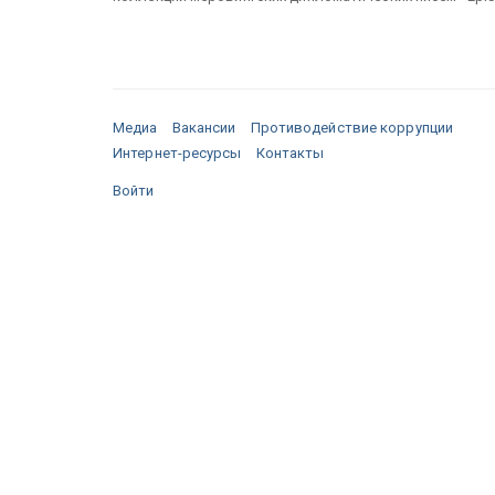
Медиа
Вакансии
Противодействие коррупции
Интернет-ресурсы
Контакты
Войти