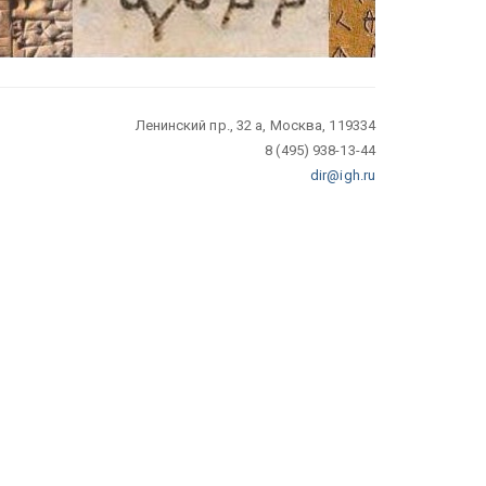
Ленинский пр., 32 а, Москва, 119334
8 (495) 938-13-44
dir@igh.ru