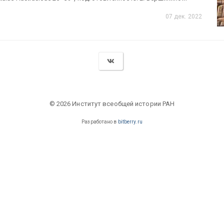
07 дек. 2022
© 2026 Институт всеобщей истории РАН
Разработано в
bitberry.ru