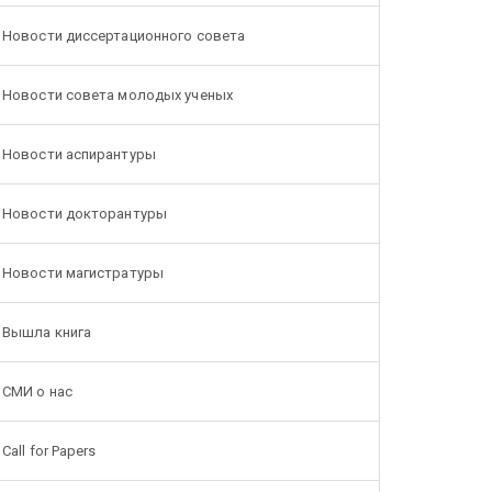
Новости диссертационного совета
Новости совета молодых ученых
Новости аспирантуры
Новости докторантуры
Новости магистратуры
Вышла книга
СМИ о нас
Call for Papers