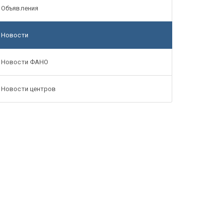
Объявления
Новости
Новости ФАНО
Новости центров