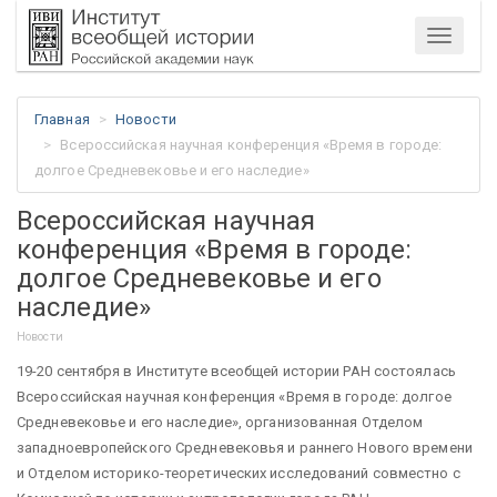
Меню
Главная
Новости
Всероссийская научная конференция «Время в городе:
долгое Средневековье и его наследие»
Всероссийская научная
конференция «Время в городе:
долгое Средневековье и его
наследие»
Новости
19-20 сентября в Институте всеобщей истории РАН состоялась
Всероссийская научная конференция «Время в городе: долгое
Средневековье и его наследие», организованная Отделом
западноевропейского Средневековья и раннего Нового времени
и Отделом историко-теоретических исследований совместно с