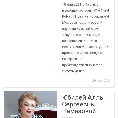
18 мая 2021 г. Институт
всеобщей истории РАН (ИВИ
РАН) и Институт истории АН
Молдовы организовали
научный круглый стол
«Научные связи между
историками России и
Республики Молдова: уроки
прошлого и настоящего»,
который прошел
преимущественно в фор...
Читать далее
20 мая 2021
Юбилей Аллы
Сергеевны
Намазовой