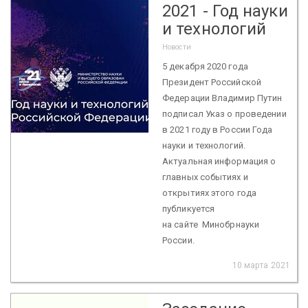
2021 - Год науки
и технологий
Новости
5 декабря 2020 года
Президент Российской
Федерации Владимир Путин
подписал Указ о проведении
в 2021 году в России Года
науки и технологий.
Актуальная информация о
главных событиях и
открытиях этого года
публикуется
на сайте Минобрнауки
России.
10 марта 2021