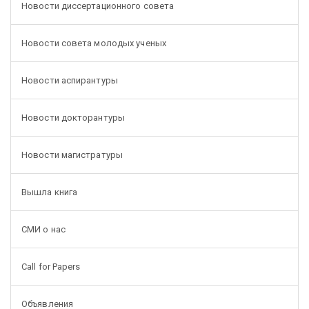
Новости диссертационного совета
Новости совета молодых ученых
Новости аспирантуры
Новости докторантуры
Новости магистратуры
Вышла книга
СМИ о нас
Call for Papers
Объявления