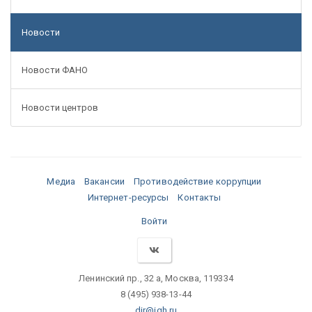
Новости
Новости ФАНО
Новости центров
Медиа
Вакансии
Противодействие коррупции
Интернет-ресурсы
Контакты
Войти
Ленинский пр., 32 а, Москва, 119334
8 (495) 938-13-44
dir@igh.ru