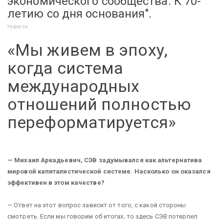
экономического сообщества. К 70-
летию со дня основания".
Новости
«Мы живем в эпоху,
когда система
международных
отношений полностью
переформатируется»
— Михаил Аркадьевич, СЭВ задумывался как альтернатива
мировой капиталистической системе. Насколько он оказался
эффективен в этом качестве?
— Ответ на этот вопрос зависит от того, с какой стороны
смотреть. Если мы говорим об итогах, то здесь СЭВ потерпел