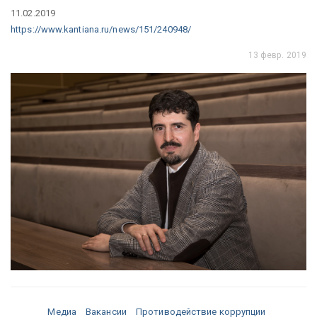
11.02.2019
https://www.kantiana.ru/news/151/240948/
13 февр. 2019
Медиа
Вакансии
Противодействие коррупции