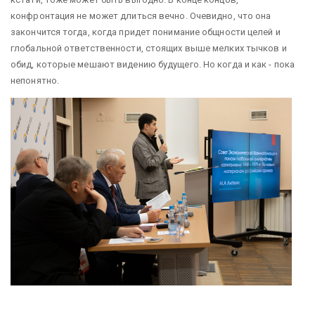
конфронтация не может длиться вечно. Очевидно, что она
закончится тогда, когда придет понимание общности целей и
глобальной ответственности, стоящих выше мелких тычков и
обид, которые мешают видению будущего. Но когда и как - пока
непонятно.