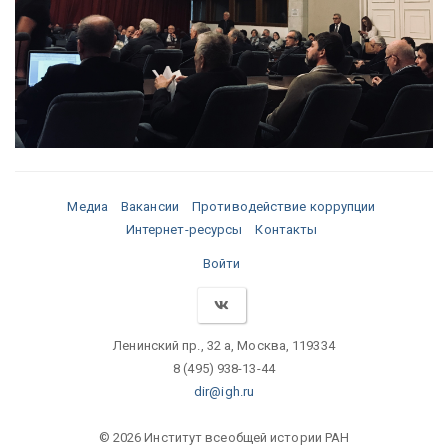
Медиа
Вакансии
Противодействие коррупции
Интернет-ресурсы
Контакты
Войти
Ленинский пр., 32 а, Москва, 119334
8 (495) 938-13-44
dir@igh.ru
© 2026 Институт всеобщей истории РАН