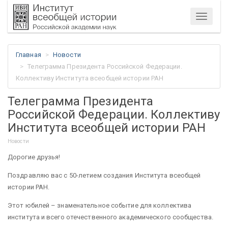
Меню
Главная
Новости
Телеграмма Президента Российской Федерации.
Коллективу Института всеобщей истории РАН
Телеграмма Президента
Российской Федерации. Коллективу
Института всеобщей истории РАН
Новости
Дорогие друзья!
Поздравляю вас с 50-летием создания Института всеобщей
истории РАН.
Этот юбилей – знаменательное событие для коллектива
института и всего отечественного академического сообщества.