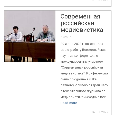
Современная
российская
медиевистика
Новости
29 июня 2022 г. завершила
свою работу Всероссийская
научная конференция с
международным участием
"Современная российская
медиевистика". Конференция
была приурочена к 80-
летнему юбилею старейшего
отечественного журнала по
медиевистике «Средние век...
Read more
06 Jul 2022