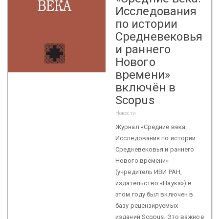
Исследования
по истории
Средневековья
и раннего
Нового
времени»
включён в
Scopus
Новости
Журнал «Средние века.
Исследования по истории
Средневековья и раннего
Нового времени»
(учредитель ИВИ РАН,
издательство «Наука») в
этом году был включен в
базу рецензируемых
изданий Scopus. Это важное