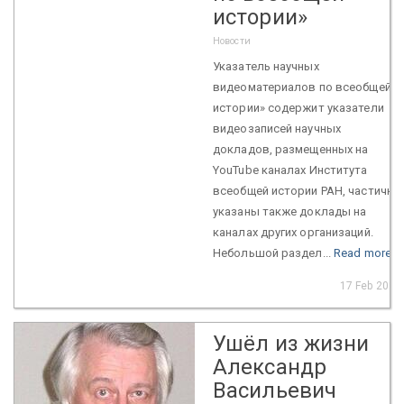
истории»
Новости
Указатель научных
видеоматериалов по всеобщей
истории» содержит указатели
видеозаписей научных
докладов, размещенных на
YouTube каналах Института
всеобщей истории РАН, частично
указаны также доклады на
каналах других организаций.
Небольшой раздел...
Read more
17 Feb 2022
Ушёл из жизни
Александр
Васильевич