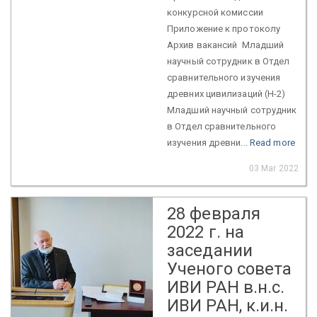
конкурсной комиссии
Приложение к протоколу
Архив вакансий Младший
научный сотрудник в Отдел
сравнительного изучения
древних цивилизаций (Н-2)
Младший научный сотрудник
в Отдел сравнительного
изучения древни...
Read more
03 Mar 2022
28 февраля
2022 г. на
заседании
Ученого совета
ИВИ РАН в.н.с.
ИВИ РАН, к.и.н.