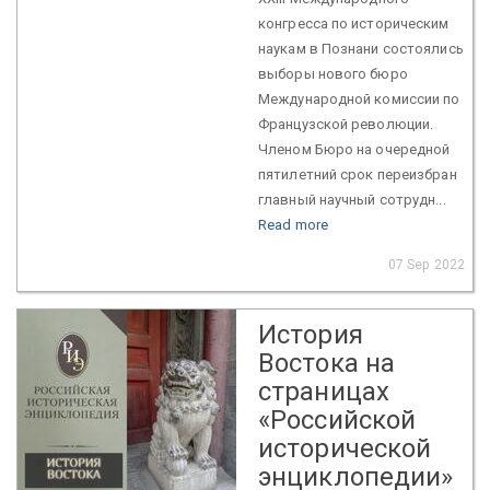
конгресса по историческим
наукам в Познани состоялись
выборы нового бюро
Международной комиссии по
Французской революции.
Членом Бюро на очередной
пятилетний срок переизбран
главный научный сотрудн...
Read more
07 Sep 2022
История
Востока на
страницах
«Российской
исторической
энциклопедии»