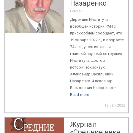
Назаренко
Новости
Дирекция Института
всеобщей истории РАН с
прискорбием сообщает, что
19 января 2022 г., в возрасте
74 лет, ушел из жизни
главный научный сотрудник
Института, доктор
исторических наук
Александр Васильевич
Назаренко. Александр
Васильевич Назаренко –...
Read more
19 Jan 2022
Журнал
«Средние века.