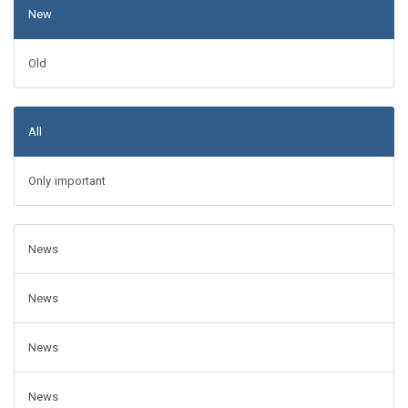
New
Old
All
Only important
News
News
News
News