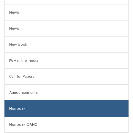
News
News
New book
IWH in the media
Call for Papers
Announcements
Новости
Новости ФАНО