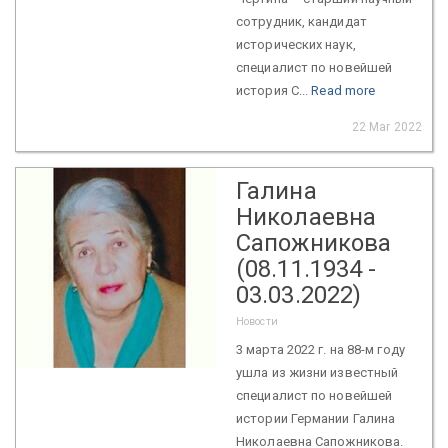
сотрудник, кандидат
исторических наук,
специалист по новейшей
история С...
Read more
22 Mar 2022
Галина
Николаевна
Сапожникова
(08.11.1934 -
03.03.2022)
Новости
3 марта 2022 г. на 88-м году
ушла из жизни известный
специалист по новейшей
истории Германии Галина
Николаевна Сапожникова.