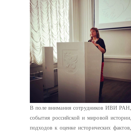
В поле внимания сотрудников ИВИ РАН,
события российской и мировой истории
подходов к оценке исторических фактов