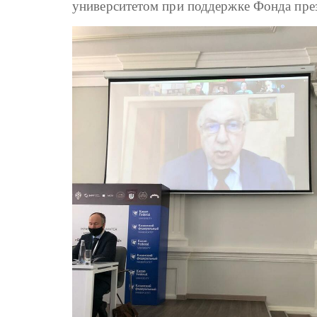
университетом при поддержке Фонда пре