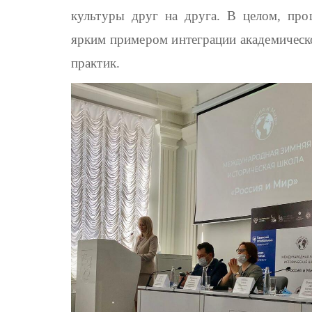
культуры друг на друга. В целом, пр
ярким примером интеграции академическ
практик.