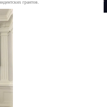
зидентских грантов.