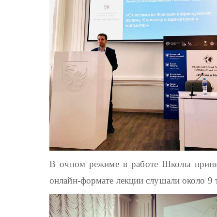
В очном режиме в работе Школы принял
онлайн-формате лекции слушали около 9 