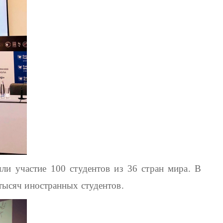
и участие 100 студентов из 36 стран мира. В
тысяч иностранных студентов.