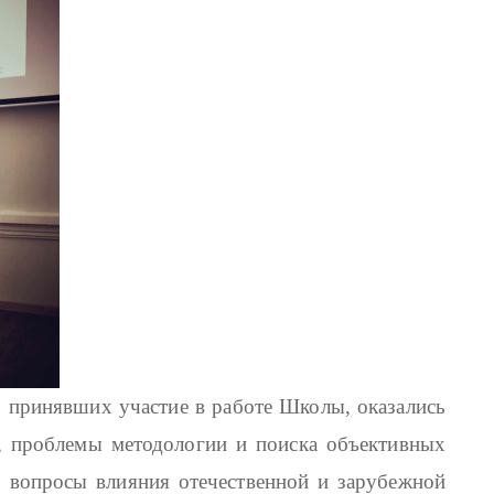
 принявших участие в работе Школы, оказались
, проблемы методологии и поиска объективных
, вопросы влияния отечественной и зарубежной