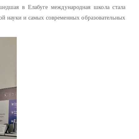
ошедшая в Елабуге международная школа стала
ой науки и самых современных образовательных