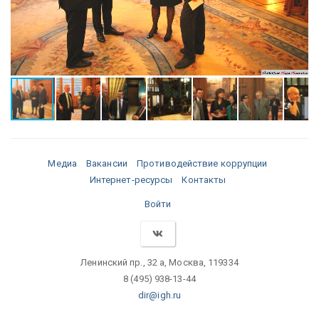
Медиа
Вакансии
Противодействие коррупции
Интернет-ресурсы
Контакты
Войти
Ленинский пр., 32 а, Москва, 119334
8 (495) 938-13-44
dir@igh.ru