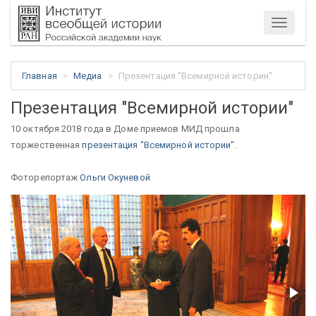
Меню
Главная
Медиа
Презентация "Всемирной истории"
Презентация "Всемирной истории"
10 октября 2018 года в Доме приемов МИД прошла
торжественная
презентация "Всемирной истории"
.
Фоторепортаж
Ольги Окуневой