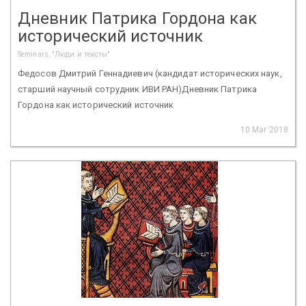
Дневник Патрика Гордона как
исторический источник
Seminars, "Люди и тексты"
Федосов Дмитрий Геннадиевич (кандидат исторических наук,
старший научный сотрудник ИВИ РАН)Дневник Патрика
Гордона как исторический источник
10 Mar 2018