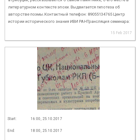
литературном контексте эпохи. Выдвигается гипотеза об
авторстве поэмы.Контактный телефон: 89055134765 Центр
истории исторического знания ИВИ РАНТрансляция семинара:
15 Feb 2017
Start:
16:00, 25.10.2017
End:
18:00, 25.10.2017