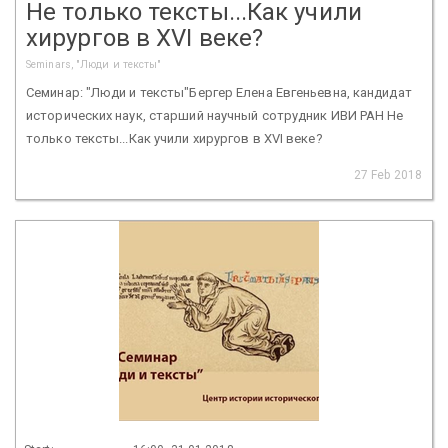
Не только тексты...Как учили
хирургов в XVI веке?
Seminars, "Люди и тексты"
Семинар: "Люди и тексты"Бергер Елена Евгеньевна, кандидат
исторических наук, старший научный сотрудник ИВИ РАН Не
только тексты...Как учили хирургов в XVI веке?
27 Feb 2018