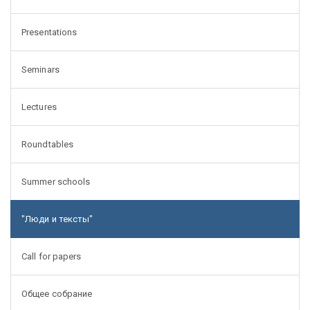
Presentations
Seminars
Lectures
Roundtables
Summer schools
"Люди и тексты"
Call for papers
Общее собрание