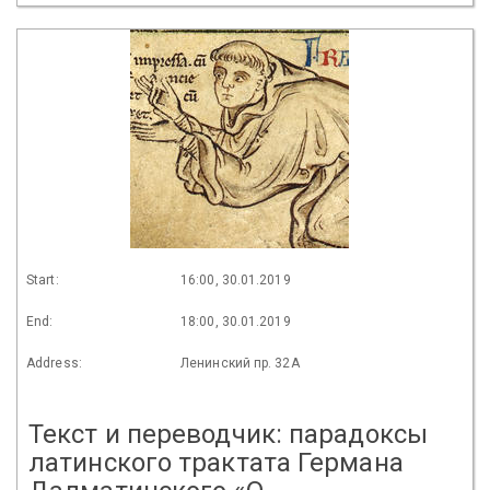
Start:
16:00, 30.01.2019
End:
18:00, 30.01.2019
Address:
Ленинский пр. 32А
Текст и переводчик: парадоксы
латинского трактата Германа