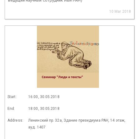
ведущий научный сотрудник ИВИ РАН)
10 Mar 2018
Start:
16:00, 30.05.2018
End:
18:00, 30.05.2018
Address:
Ленинский пр. 32а, Здание президиума РАН, 14 этаж,
ауд. 1407