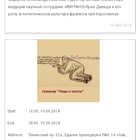
ведущий научный сотрудник ИВИ РАН)Образ Давида и его
роль в политической культуре франков при Каролингах.
10 Mar 2018
Start:
16:00, 19.09.2018
End:
18:00, 19.09.2018
Address:
Ленинский пр. 32а, Здание президиума РАН, 14 этаж,