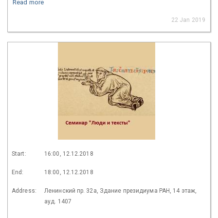
Read more
22 Jan 2019
Start:
16:00, 12.12.2018
End:
18:00, 12.12.2018
Address:
Ленинский пр. 32а, Здание президиума РАН, 14 этаж,
ауд. 1407