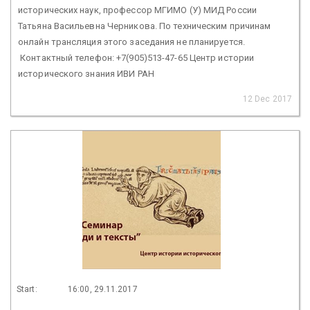
исторических наук, профессор МГИМО (У) МИД России
Татьяна Васильевна Черникова. По техническим причинам
онлайн трансляция этого заседания не планируется.
Контактный телефон: +7(905)513-47-65 Центр истории
исторического знания ИВИ РАН
12 Dec 2017
Start:
16:00, 29.11.2017