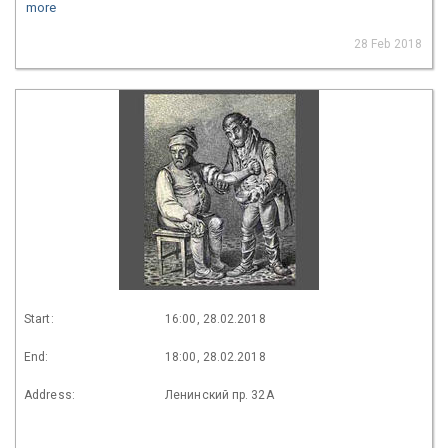
more
28 Feb 2018
Start:
16:00, 28.02.2018
End:
18:00, 28.02.2018
Address:
Ленинский пр. 32А