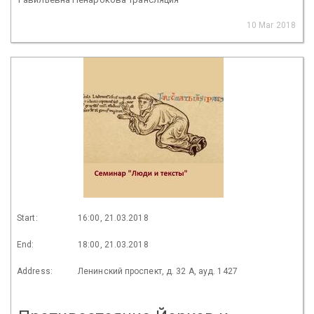
10 Mar 2018
Start:
16:00, 21.03.2018
End:
18:00, 21.03.2018
Address:
Ленинский проспект, д. 32 А, ауд. 1427