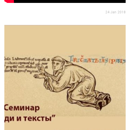
24 Jan 2018