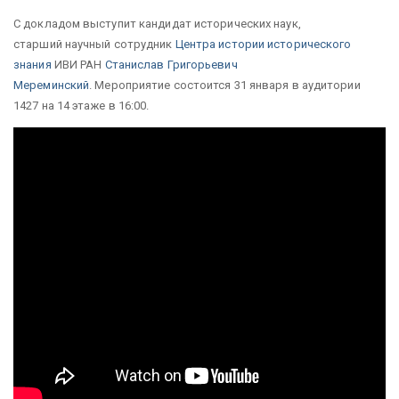
С докладом выступит кандидат исторических наук,
старший научный сотрудник
Центра истории исторического
знания
ИВИ РАН
Станислав Григорьевич
Мереминский
. Мероприятие состоится 31 января в аудитории
1427 на 14 этаже в 16:00.