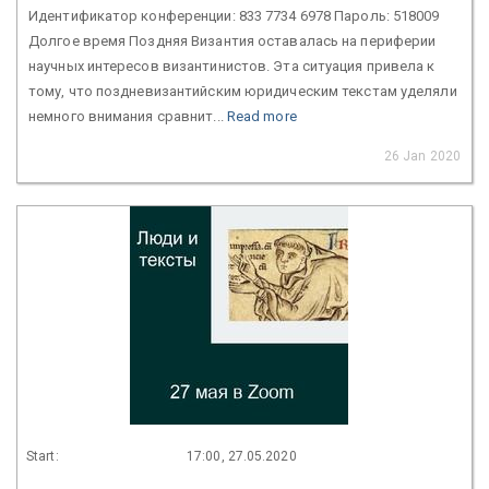
Идентификатор конференции: 833 7734 6978 Пароль: 518009
Долгое время Поздняя Византия оставалась на периферии
научных интересов византинистов. Эта ситуация привела к
тому, что поздневизантийским юридическим текстам уделяли
немного внимания сравнит...
Read more
26 Jan 2020
Start:
17:00, 27.05.2020