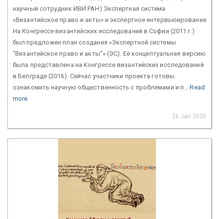
научный сотрудник ИВИ РАН) Экспертная система
«Византийское право и акты» и экспертное интервьюирование
На Конгрессе византийских исследований в Софии (2011 г.)
был предложен план создания «Экспертной системы
‘‘Византийское право и акты’’» (ЭС). Её концептуальная версию
была представлена на Конгрессе византийских исследований
в Белграде (2016). Сейчас участники проекта готовы
ознакомить научную общественность с проблемами и п...
Read
more
26 Jan 2020