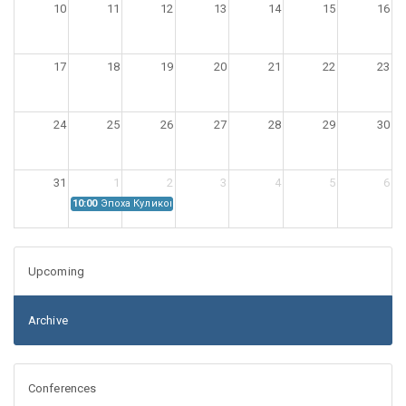
10
11
12
13
14
15
16
17
18
19
20
21
22
23
24
25
26
27
28
29
30
31
1
2
3
4
5
6
10:00
Эпоха Куликовской битвы: Проблемы источниковедения
Upcoming
Archive
Conferences