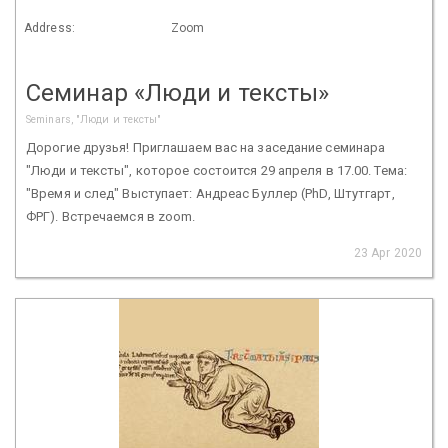
Address:
Zoom
Семинар «Люди и тексты»
Seminars, "Люди и тексты"
Дорогие друзья! Приглашаем вас на заседание семинара
"Люди и тексты", которое состоится 29 апреля в 17.00. Тема:
"Время и след" Выступает: Андреас Буллер (PhD, Штутгарт,
ФРГ). Встречаемся в zoom.
23 Apr 2020