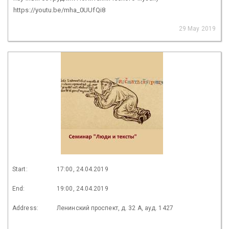
https://youtu.be/mha_0UUfQi8
29 May 2019
Start:
17:00, 24.04.2019
End:
19:00, 24.04.2019
Address:
Ленинский проспект, д. 32 А, ауд. 1427