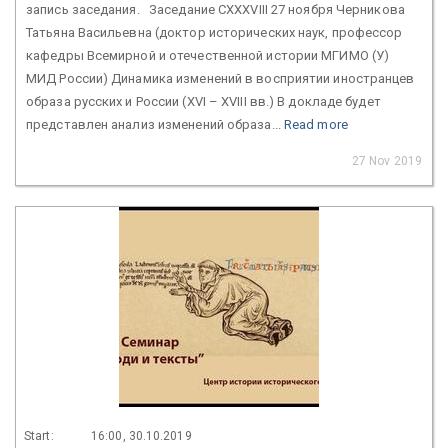
запись заседания. Заседание CXXXVIII 27 ноября Черникова
Татьяна Васильевна (доктор исторических наук, профессор
кафедры Всемирной и отечественной истории МГИМО (У)
МИД России) Динамика изменений в восприятии иностранцев
образа русских и России (XVI – XVIII вв.) В докладе будет
представлен анализ изменений образа...
Read more
27 Nov 2019
Start:
16:00, 30.10.2019