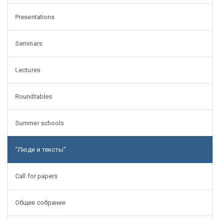
Presentations
Seminars
Lectures
Roundtables
Summer schools
"Люди и тексты"
Call for papers
Общее собрание