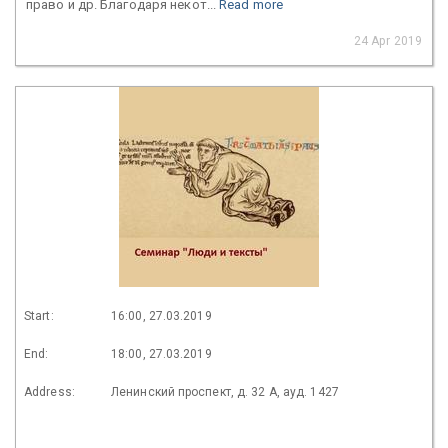
право и др. Благодаря некот...
Read more
24 Apr 2019
Start:
16:00, 27.03.2019
End:
18:00, 27.03.2019
Address:
Ленинский проспект, д. 32 А, ауд. 1427