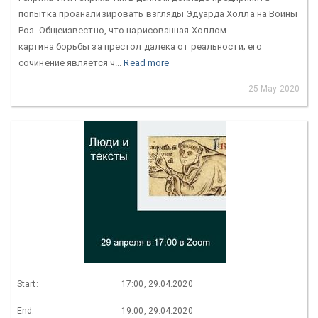
попытка проанализировать взгляды Эдуарда Холла на Войны
Роз. Общеизвестно, что нарисованная Холлом
картина борьбы за престол далека от реальности; его
сочинение является ч...
Read more
25 May 2020
Start:
17:00, 29.04.2020
End:
19:00, 29.04.2020