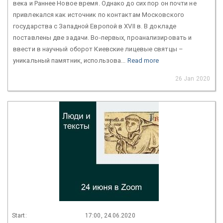
века и Раннее Новое время. Однако до сих пор он почти не
привлекался как источник по контактам Московского
государства с Западной Европой в XVII в. В докладе
поставлены две задачи. Во-первых, проанализировать и
ввести в научный оборот Киевские лицевые святцы –
уникальный памятник, использова...
Read more
26 Jan 2020
Start:
17:00, 24.06.2020