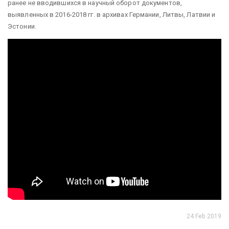
ранее не вводившихся в научный оборот документов,
выявленных в 2016-2018 гг. в архивах Германии, Литвы, Латвии и
Эстонии.
24 Feb 2019