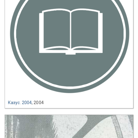
Казус. 2004
, 2004