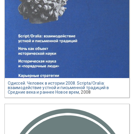
Одиссей. Человек в истории 2008. Scripta/Oralia:
взаимодействие устной и письменной традиций в
Средние века и раннее Новое врем
, 2008