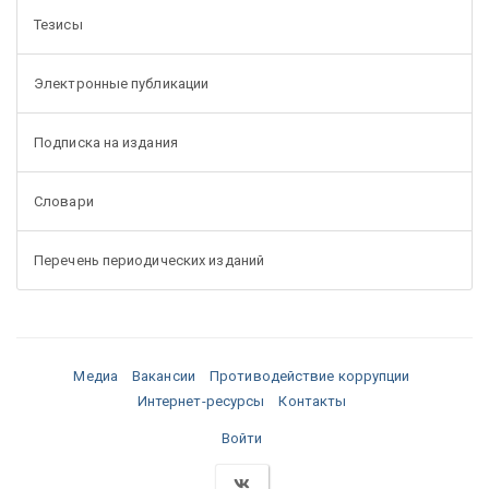
Тезисы
Электронные публикации
Подписка на издания
Словари
Перечень периодических изданий
Медиа
Вакансии
Противодействие коррупции
Интернет-ресурсы
Контакты
Войти