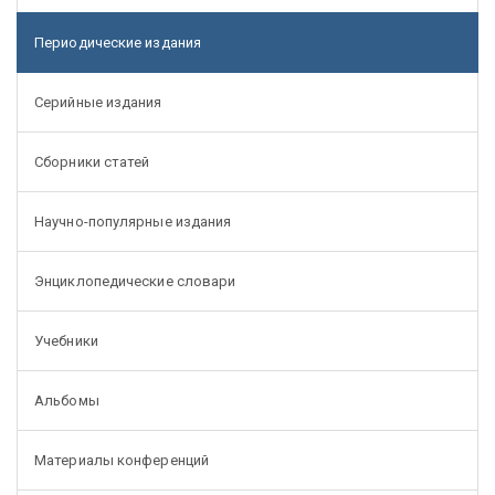
Периодические издания
Серийные издания
Сборники статей
Научно-популярные издания
Энциклопедические словари
Учебники
Альбомы
Материалы конференций