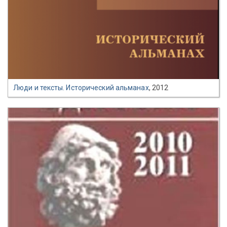
Люди и тексты. Исторический альманах
, 2012