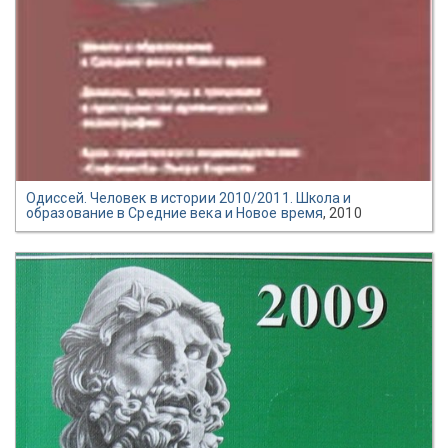
Одиссей. Человек в истории 2010/2011. Школа и
образование в Средние века и Новое время
, 2010