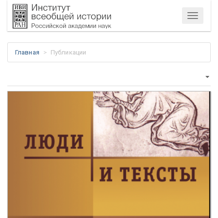
Меню
Главная
Публикации