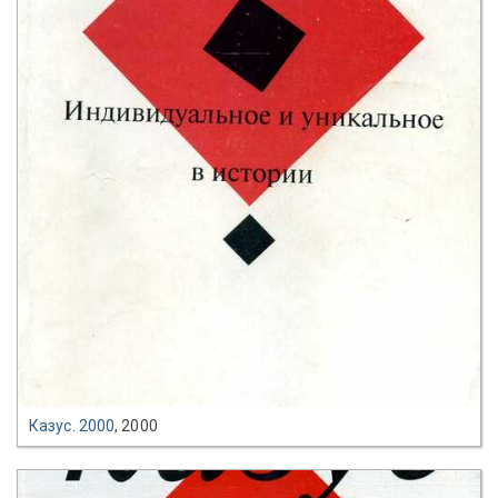
Казус. 2000
, 2000