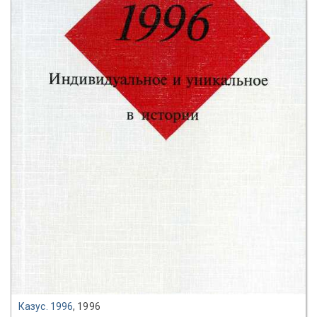
Казус. 1996
, 1996