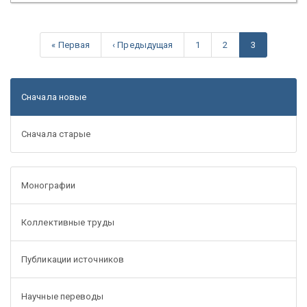
« Первая
‹ Предыдущая
1
2
3
Сначала новые
Сначала старые
Монографии
Коллективные труды
Публикации источников
Научные переводы