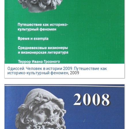
Одиссей. Человек в истории 2009. Путешествие как
историко-культурный феномен
, 2009