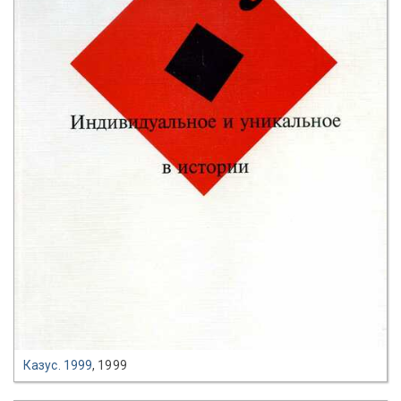
Казус. 1999
, 1999