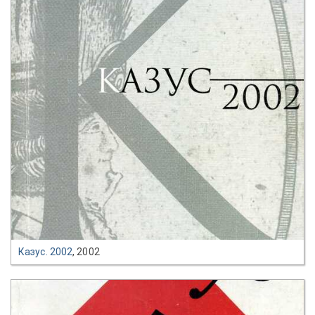
Казус. 2002
, 2002