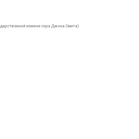
ударственной измене сэра Джона Смита)