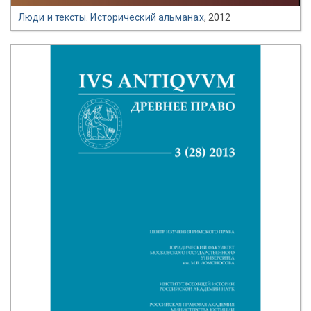
Люди и тексты. Исторический альманах
, 2012