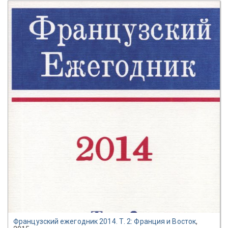
Французский ежегодник 2014. Т. 2: Франция и Восток
,