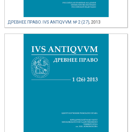
ДРЕВНЕЕ ПРАВО. IVS ANTIQVVM. № 2 (27)
, 2013