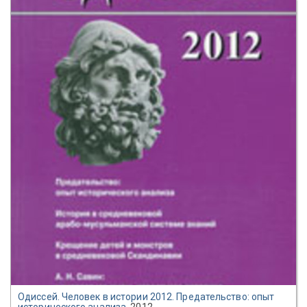
Одиссей. Человек в истории 2012. Предательство: опыт
исторического анализа
, 2012