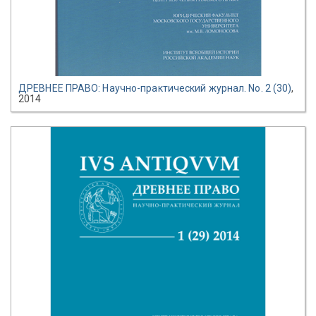
ДРЕВНЕЕ ПРАВО: Научно-практический журнал. No. 2 (30)
,
2014