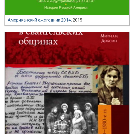
Американский ежегодник 2014
, 2015