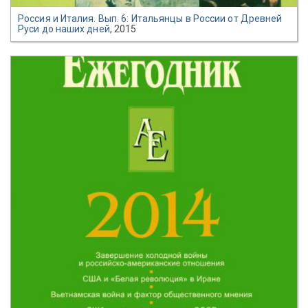
Россия и Италия. Вып. 6: Итальянцы в России от Древней
Руси до наших дней
, 2015