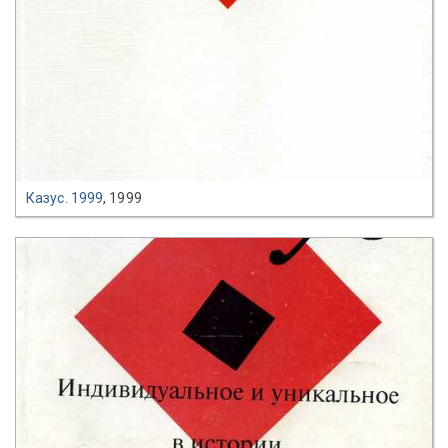
Казус. 1999
, 1999