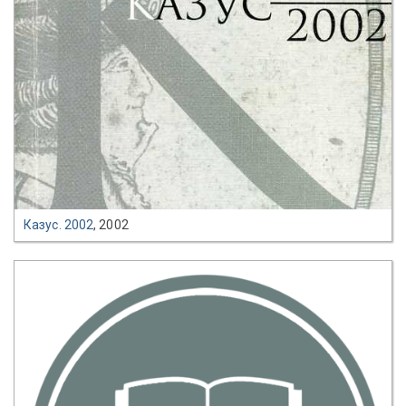
Казус. 2002
, 2002