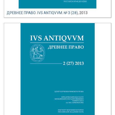
ДРЕВНЕЕ ПРАВО. IVS ANTIQVVM. № 3 (28)
, 2013