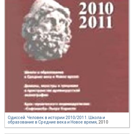
Одиссей. Человек в истории 2010/2011. Школа и
образование в Средние века и Новое время
, 2010