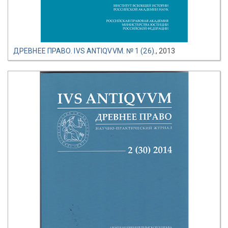
ДРЕВНЕЕ ПРАВО. IVS ANTIQVVM. № 1 (26).
, 2013