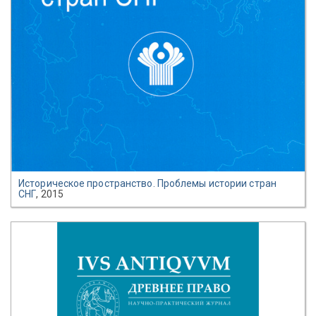
Историческое пространство. Проблемы истории стран
СНГ
, 2015