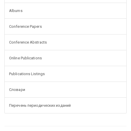
Albums
Conference Papers
Conference Abstracts
Online Publications
Publications Listings
Словари
Перечень периодических изданий