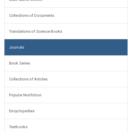
Collections of Documents
Translations of Science Books
Journals
Book Series
Collections of Articles
Popular Nonfiction
Encyclopedias
Textbooks