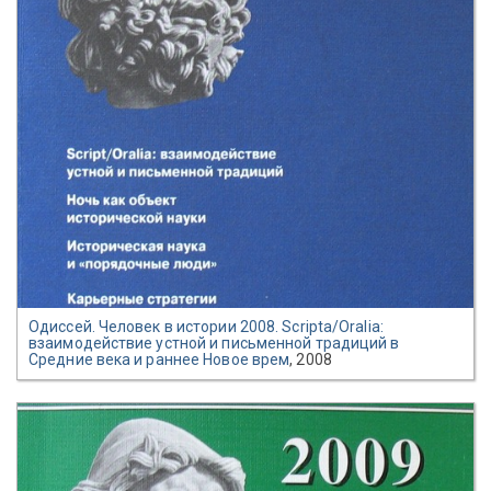
Одиссей. Человек в истории 2008. Scripta/Oralia:
взаимодействие устной и письменной традиций в
Средние века и раннее Новое врем
, 2008