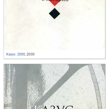
Казус. 2000
, 2000