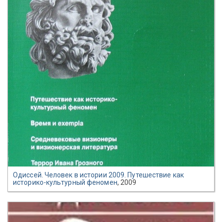
Одиссей. Человек в истории 2009. Путешествие как
историко-культурный феномен
, 2009