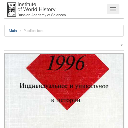
Menu
Main
Publications