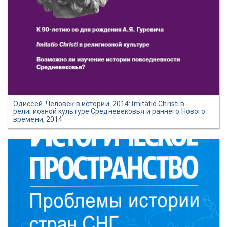
Одиссей. Человек в истории. 2014: Imitatio Christi в
религиозной культуре Средневековья и раннего Нового
времени
, 2014