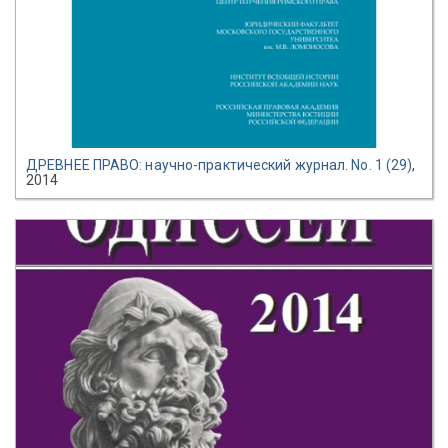
ДРЕВНЕЕ ПРАВО: научно-практический журнал. No. 1 (29)
,
2014