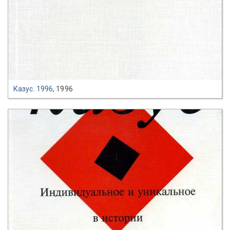
Казус. 1996
, 1996