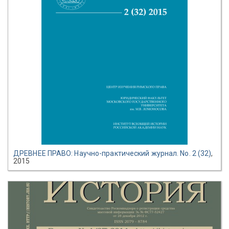
ДРЕВНЕЕ ПРАВО: Научно-практический журнал. No. 2 (32)
,
2015