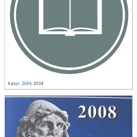
Казус. 2004
, 2004