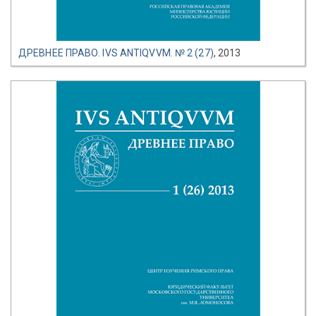
ДРЕВНЕЕ ПРАВО. IVS ANTIQVVM. № 2 (27)
, 2013