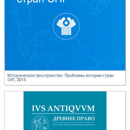
Историческое пространство. Проблемы истории стран
СНГ
, 2015