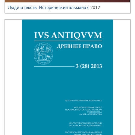
Люди и тексты. Исторический альманах
, 2012