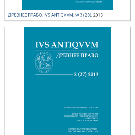
ДРЕВНЕЕ ПРАВО. IVS ANTIQVVM. № 3 (28)
, 2013