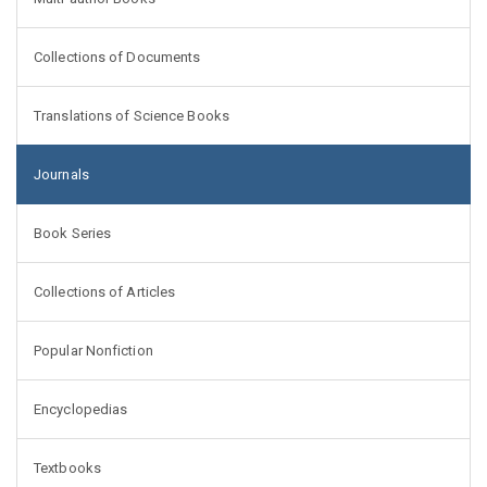
Collections of Documents
Translations of Science Books
Journals
Book Series
Collections of Articles
Popular Nonfiction
Encyclopedias
Textbooks