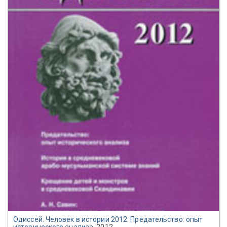
Одиссей. Человек в истории 2012. Предательство: опыт
исторического анализа
, 2012