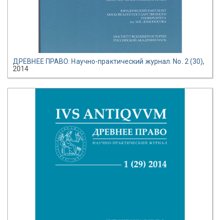
ДРЕВНЕЕ ПРАВО: Научно-практический журнал. No. 2 (30)
,
2014