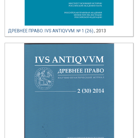
ДРЕВНЕЕ ПРАВО. IVS ANTIQVVM. № 1 (26).
, 2013