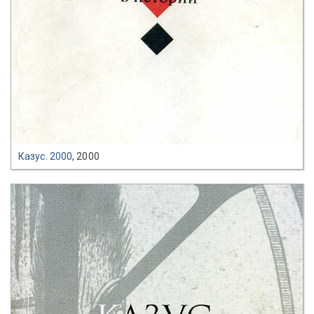
Казус. 2000
, 2000