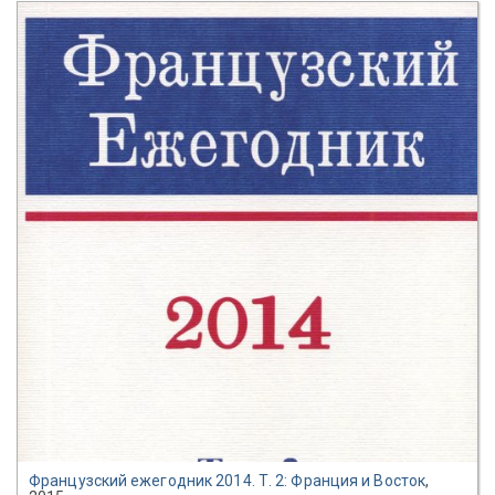
Французский ежегодник 2014. Т. 2: Франция и Восток
,