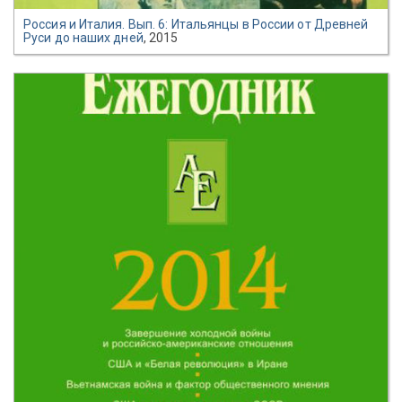
Россия и Италия. Вып. 6: Итальянцы в России от Древней
Руси до наших дней
, 2015