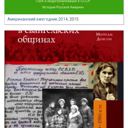
Американский ежегодник 2014
, 2015