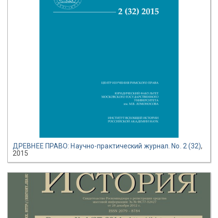
ДРЕВНЕЕ ПРАВО: Научно-практический журнал. No. 2 (32)
,
2015