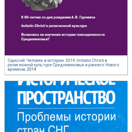
Одиссей. Человек в истории. 2014: Imitatio Christi в
религиозной культуре Средневековья и раннего Нового
времени
, 2014