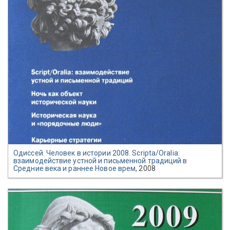
Одиссей. Человек в истории 2008. Scripta/Oralia:
взаимодействие устной и письменной традиций в
Средние века и раннее Новое врем
, 2008