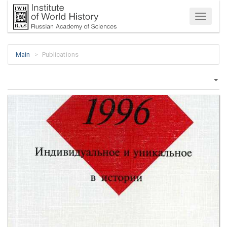
Menu
Main
Publications