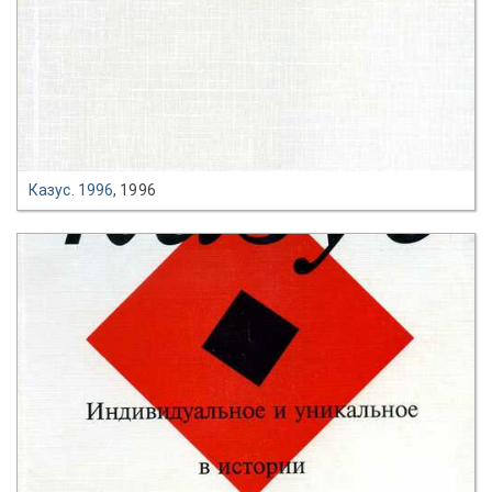
Казус. 1996
, 1996