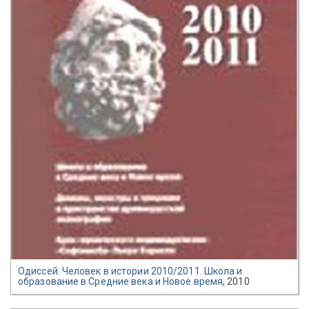
Одиссей. Человек в истории 2010/2011. Школа и
образование в Средние века и Новое время
, 2010