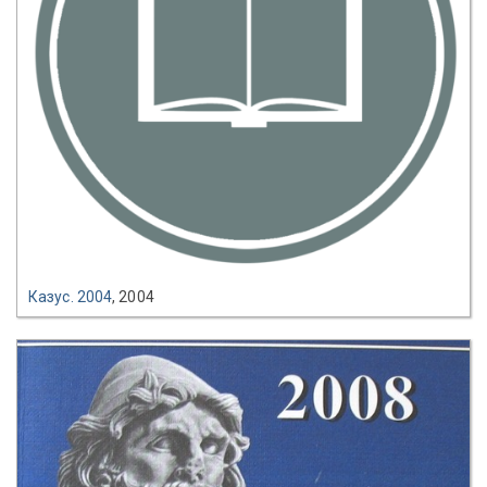
Казус. 2004
, 2004