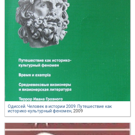
Одиссей. Человек в истории 2009. Путешествие как
историко-культурный феномен
, 2009