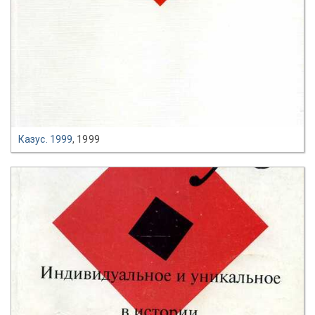
Казус. 1999
, 1999