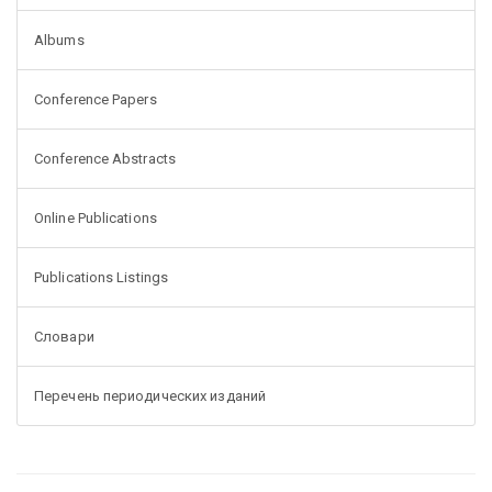
Albums
Conference Papers
Conference Abstracts
Online Publications
Publications Listings
Словари
Перечень периодических изданий