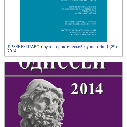
ДРЕВНЕЕ ПРАВО: научно-практический журнал. No. 1 (29)
,
2014