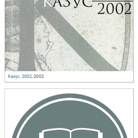
Казус. 2002
, 2002